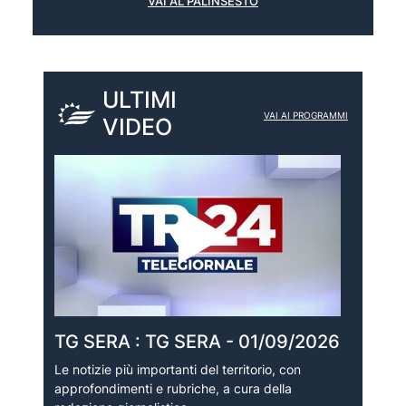
VAI AL PALINSESTO
ULTIMI
VAI AI PROGRAMMI
VIDEO
TG SERA : TG SERA - 01/09/2026
Le notizie più importanti del territorio, con
approfondimenti e rubriche, a cura della