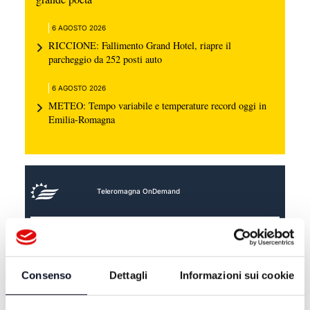
6 AGOSTO 2026
RICCIONE: Fallimento Grand Hotel, riapre il
parcheggio da 252 posti auto
6 AGOSTO 2026
METEO: Tempo variabile e temperature record oggi in
Emilia-Romagna
Teleromagna OnDemand
Consenso
Dettagli
Informazioni sui cookie