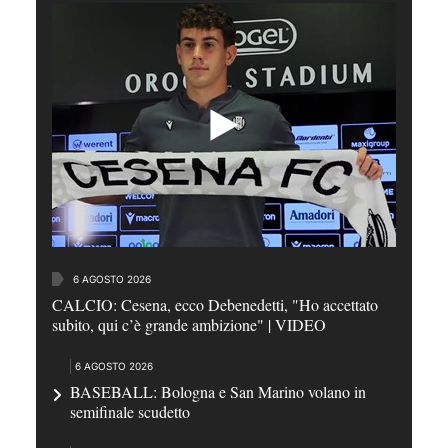
6 AGOSTO 2026
CALCIO: Cesena, ecco Debenedetti, "Ho accettato
subito, qui c’è grande ambizione" | VIDEO
6 AGOSTO 2026
BASEBALL: Bologna e San Marino volano in
semifinale scudetto