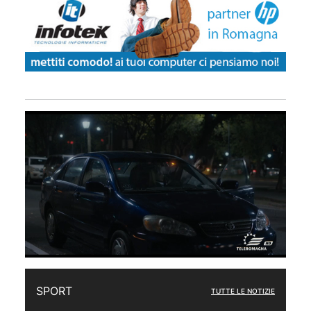
SPORT
TUTTE LE NOTIZIE