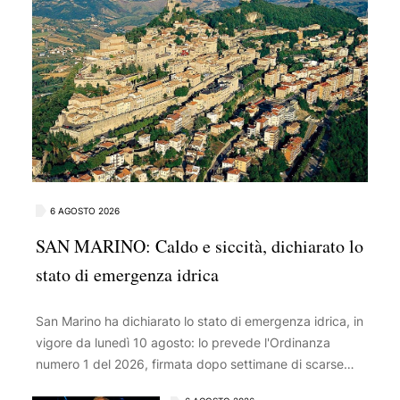
6 AGOSTO 2026
SAN MARINO: Caldo e siccità, dichiarato lo
stato di emergenza idrica
San Marino ha dichiarato lo stato di emergenza idrica, in
vigore da lunedì 10 agosto: lo prevede l'Ordinanza
numero 1 del 2026, firmata dopo settimane di scarse
piogge, temperature elevate e consumi in aumento, a