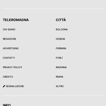
TELEROMAGNA
CITTÀ
CHI SIAMO
BOLOGNA
REDAZIONE
CESENA
ADVERTISING
FERRARA
CONTATTI
FORLÌ
PRIVACY POLICY
RAVENNA
CREDITS
RIMINI
SEGNALAZIONE
ALTRO
INFO