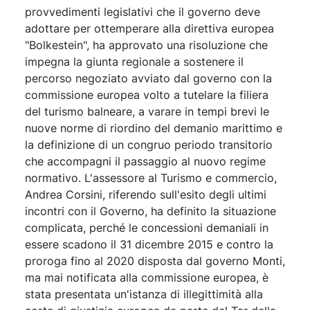
provvedimenti legislativi che il governo deve
adottare per ottemperare alla direttiva europea
"Bolkestein", ha approvato una risoluzione che
impegna la giunta regionale a sostenere il
percorso negoziato avviato dal governo con la
commissione europea volto a tutelare la filiera
del turismo balneare, a varare in tempi brevi le
nuove norme di riordino del demanio marittimo e
la definizione di un congruo periodo transitorio
che accompagni il passaggio al nuovo regime
normativo. L'assessore al Turismo e commercio,
Andrea Corsini, riferendo sull'esito degli ultimi
incontri con il Governo, ha definito la situazione
complicata, perché le concessioni demaniali in
essere scadono il 31 dicembre 2015 e contro la
proroga fino al 2020 disposta dal governo Monti,
ma mai notificata alla commissione europea, è
stata presentata un'istanza di illegittimità alla