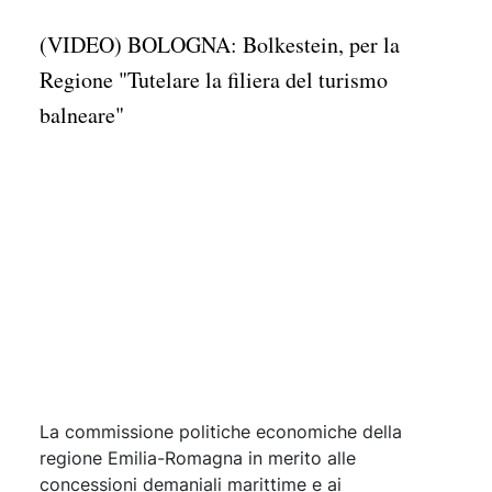
(VIDEO) BOLOGNA: Bolkestein, per la
Regione "Tutelare la filiera del turismo
balneare"
La commissione politiche economiche della
regione Emilia-Romagna in merito alle
concessioni demaniali marittime e ai