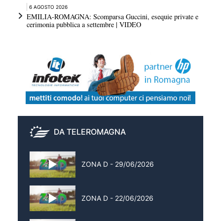
6 AGOSTO 2026
EMILIA-ROMAGNA: Scomparsa Guccini, esequie private e
cerimonia pubblica a settembre | VIDEO
DA TELEROMAGNA
ZONA D - 29/06/2026
ZONA D - 22/06/2026