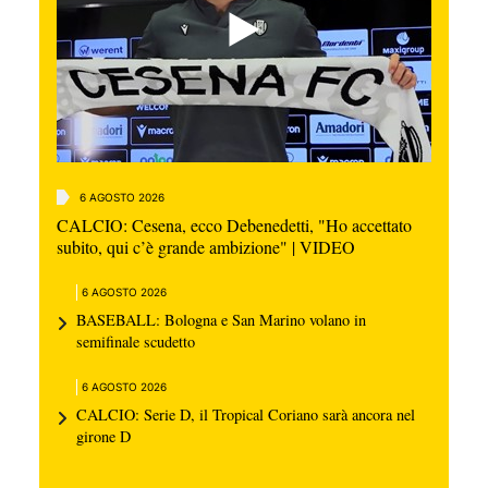
6 AGOSTO 2026
CALCIO: Cesena, ecco Debenedetti, "Ho accettato
subito, qui c’è grande ambizione" | VIDEO
6 AGOSTO 2026
BASEBALL: Bologna e San Marino volano in
semifinale scudetto
6 AGOSTO 2026
CALCIO: Serie D, il Tropical Coriano sarà ancora nel
girone D