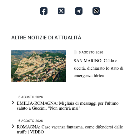
ALTRE NOTIZIE DI ATTUALITÀ
6 AGOSTO 2026
SAN MARINO: Caldo e
siccità, dichiarato lo stato di
emergenza idrica
6 AGOSTO 2026
EMILIA-ROMAGNA: Migliaia di messaggi per l'ultimo
saluto a Guccini, "Non morirà mai"
6 AGOSTO 2026
ROMAGNA: Case vacanza fantasma, come difendersi dalle
truffe | VIDEO