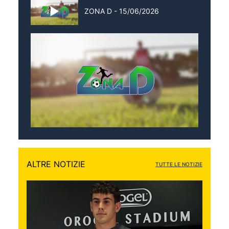
ZONA D - 15/06/2026
ALTRE NOTIZIE
TUTTE LE NOTIZIE