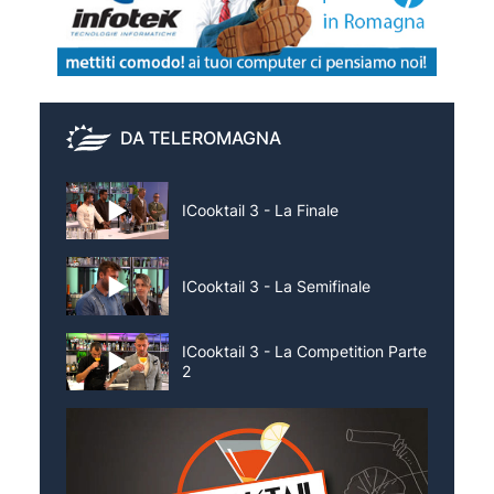
DA TELEROMAGNA
ICooktail 3 - La Finale
ICooktail 3 - La Semifinale
ICooktail 3 - La Competition Parte
2