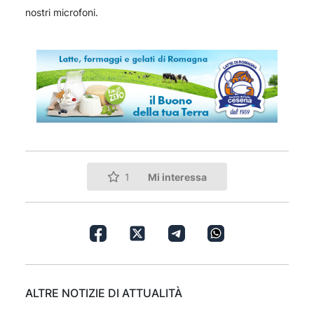
nostri microfoni.
Mi interessa
1
ALTRE NOTIZIE DI ATTUALITÀ