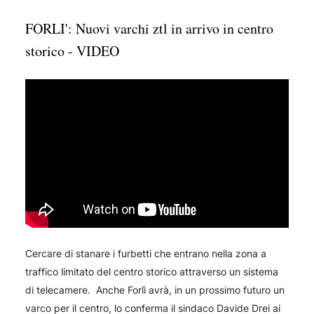
FORLI': Nuovi varchi ztl in arrivo in centro
storico - VIDEO
Cercare di stanare i furbetti che entrano nella zona a
traffico limitato del centro storico attraverso un sistema
di telecamere. Anche Forlì avrà, in un prossimo futuro un
varco per il centro, lo conferma il sindaco Davide Drei ai