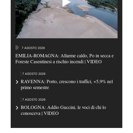
7 AGOSTO 2026
EMILIA-ROMAGNA: Allarme caldo, Po in secca e
Foreste Casentinesi a rischio incendi | VIDEO
7 AGOSTO 2026
RAVENNA: Porto, crescono i traffici, +5,9% nel
primo semestre
7 AGOSTO 2026
BOLOGNA: Addio Guccini, le voci di chi lo
conosceva | VIDEO