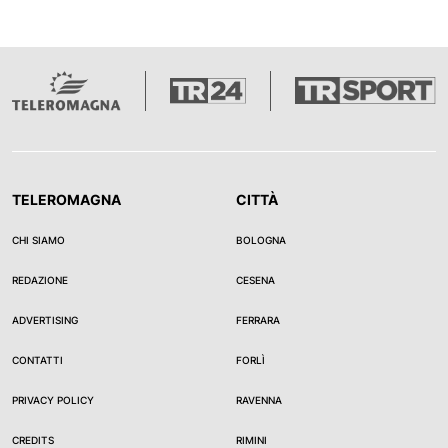
TELEROMAGNA
CITTÀ
CHI SIAMO
BOLOGNA
REDAZIONE
CESENA
ADVERTISING
FERRARA
CONTATTI
FORLÌ
PRIVACY POLICY
RAVENNA
CREDITS
RIMINI