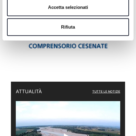
Accetta selezionati
Rifiuta
ATTUALITÀ
TUTTE LE NOTIZIE