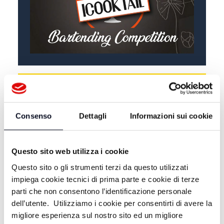
ALTRE NOTIZIE
TUTTE LE NOTIZIE
Consenso
Dettagli
Informazioni sui cookie
Questo sito web utilizza i cookie
Questo sito o gli strumenti terzi da questo utilizzati
impiega cookie tecnici di prima parte e cookie di terze
parti che non consentono l’identificazione personale
dell’utente. Utilizziamo i cookie per consentirti di avere la
migliore esperienza sul nostro sito ed un migliore