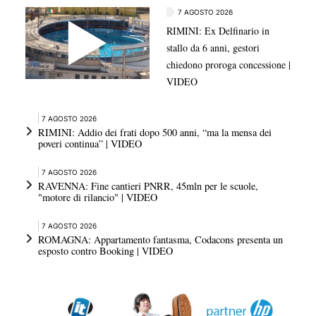
7 AGOSTO 2026
RIMINI: Ex Delfinario in
stallo da 6 anni, gestori
chiedono proroga concessione |
VIDEO
7 AGOSTO 2026
RIMINI: Addio dei frati dopo 500 anni, “ma la mensa dei
poveri continua” | VIDEO
7 AGOSTO 2026
RAVENNA: Fine cantieri PNRR, 45mln per le scuole,
"motore di rilancio" | VIDEO
7 AGOSTO 2026
ROMAGNA: Appartamento fantasma, Codacons presenta un
esposto contro Booking | VIDEO