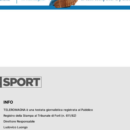
INFO
TELEROMAGNA è una testata giornalistica registrata al Pubblico
Registro della Stampa al Tribunale di Forli (n. 611/82)
Direttore Responsabile
Ludovico Luongo