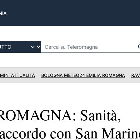
MIA
IMINI ATTUALITÀ
BOLOGNA METEO24 EMILIA ROMAGNA
RAV
ROMAGNA: Sanità,
 accordo con San Marin