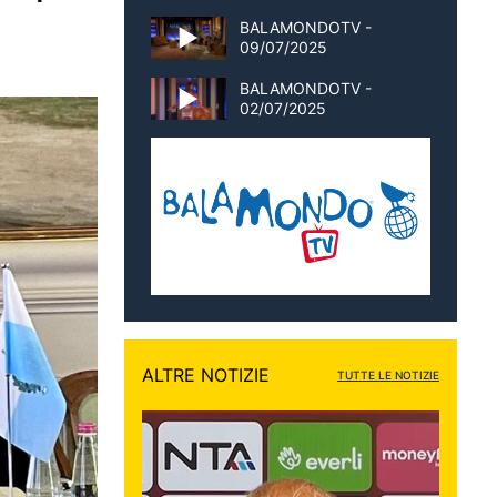
BALAMONDOTV -
09/07/2025
BALAMONDOTV -
02/07/2025
ALTRE NOTIZIE
TUTTE LE NOTIZIE