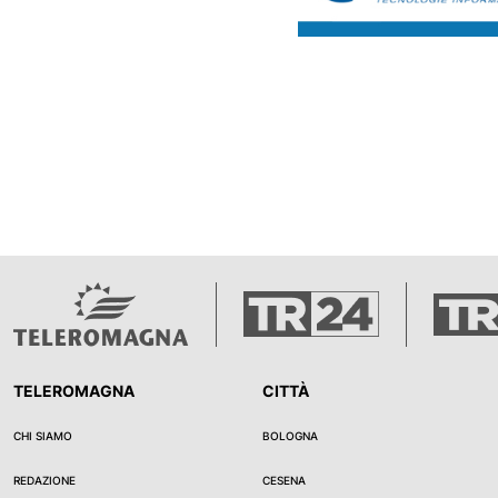
TELEROMAGNA
CITTÀ
CHI SIAMO
BOLOGNA
REDAZIONE
CESENA