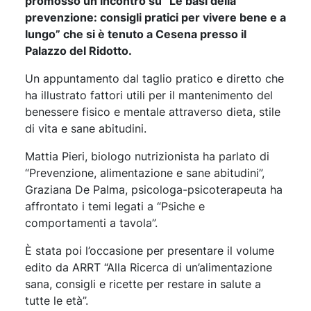
promosso un incontro su “Le basi della
prevenzione: consigli pratici per vivere bene e a
lungo” che si è tenuto a Cesena presso il
Palazzo del Ridotto.
Un appuntamento dal taglio pratico e diretto che
ha illustrato fattori utili per il mantenimento del
benessere fisico e mentale attraverso dieta, stile
di vita e sane abitudini.
Mattia Pieri, biologo nutrizionista ha parlato di
“Prevenzione, alimentazione e sane abitudini”,
Graziana De Palma, psicologa-psicoterapeuta ha
affrontato i temi legati a “Psiche e
comportamenti a tavola”.
È stata poi l’occasione per presentare il volume
edito da ARRT “Alla Ricerca di un’alimentazione
sana, consigli e ricette per restare in salute a
tutte le età”.