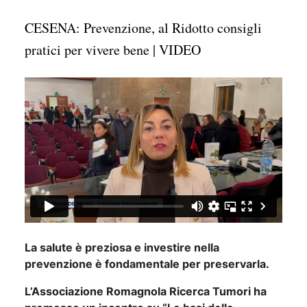
CESENA: Prevenzione, al Ridotto consigli
pratici per vivere bene | VIDEO
La salute è preziosa e investire nella
prevenzione è fondamentale per preservarla.
L’Associazione Romagnola Ricerca Tumori ha