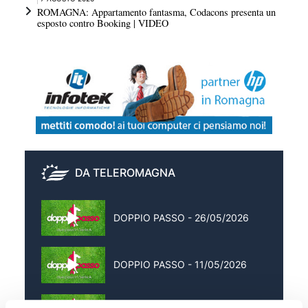
ROMAGNA: Appartamento fantasma, Codacons presenta un
esposto contro Booking | VIDEO
DA TELEROMAGNA
DOPPIO PASSO - 26/05/2026
DOPPIO PASSO - 11/05/2026