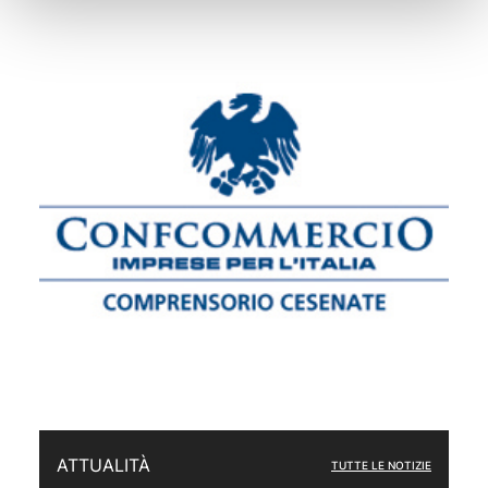
ATTUALITÀ
TUTTE LE NOTIZIE