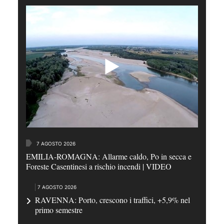
7 AGOSTO 2026
EMILIA-ROMAGNA: Allarme caldo, Po in secca e
Foreste Casentinesi a rischio incendi | VIDEO
7 AGOSTO 2026
RAVENNA: Porto, crescono i traffici, +5,9% nel
primo semestre