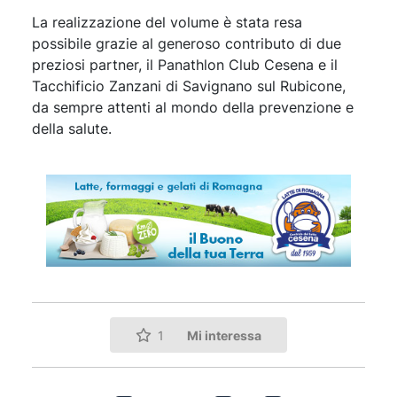
La realizzazione del volume è stata resa
possibile grazie al generoso contributo di due
preziosi partner, il Panathlon Club Cesena e il
Tacchificio Zanzani di Savignano sul Rubicone,
da sempre attenti al mondo della prevenzione e
della salute.
Mi interessa
1