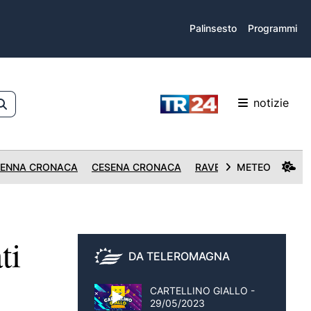
Palinsesto
Programmi
notizie
ENNA CRONACA
CESENA CRONACA
RAVENNA CRONACA
METEO
ti
DA TELEROMAGNA
CARTELLINO GIALLO -
29/05/2023