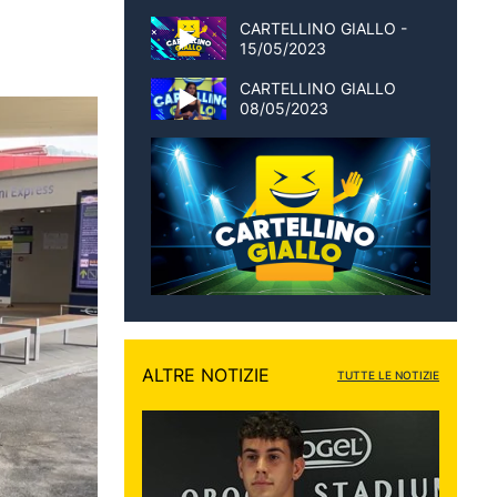
CARTELLINO GIALLO -
15/05/2023
CARTELLINO GIALLO
08/05/2023
ALTRE NOTIZIE
TUTTE LE NOTIZIE