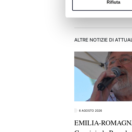
Rifiuta
ALTRE NOTIZIE DI ATTUA
6 AGOSTO 2026
EMILIA-ROMAGNA