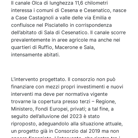
Il canale Olca di lunghezza 11,6 chilometri
interessa i comuni di Cesena e Cesenatico, nasce
a Case Castagnoli a valle delle via Emilia e
confluisce nel Pisciatello in corrispondenza
dell’abitato di Sala di Cesenatico. Il canale scorre
prevalentemente in aree agricole ma anche nei
quartieri di Ruffio, Macerone e Sala,
intensamente abitati.
L’intervento progettato. Il consorzio non può
finanziare con mezzi propri investimenti e nuovi
interventi ma deve per normativa vigente
trovarne la copertura presso terzi – Regione,
Ministero, Fondi Europei, privati; a tal fine, a
seguito dell’alluvione del 2023 è stato
riproposto, adeguandolo alla situazione attuale,
un progetto già in Consorzio dal 2019 ma non