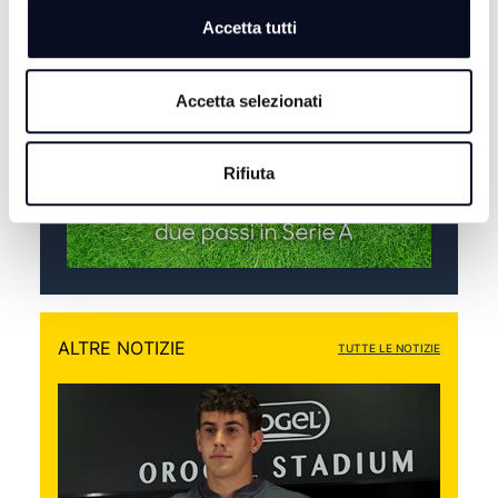
DOPPIO PASSO - 05/05/2026
Accetta tutti
Accetta selezionati
Rifiuta
ALTRE NOTIZIE
TUTTE LE NOTIZIE