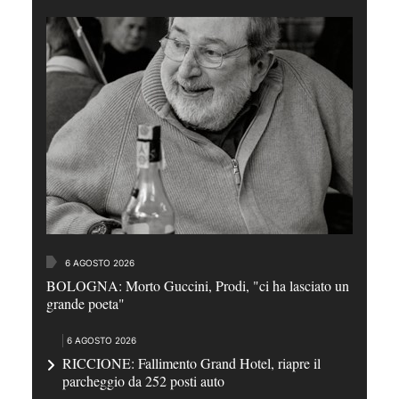
6 AGOSTO 2026
BOLOGNA: Morto Guccini, Prodi, "ci ha lasciato un
grande poeta"
6 AGOSTO 2026
RICCIONE: Fallimento Grand Hotel, riapre il
parcheggio da 252 posti auto