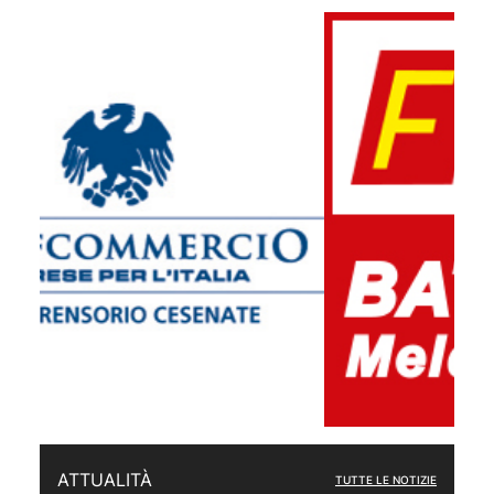
ATTUALITÀ
TUTTE LE NOTIZIE