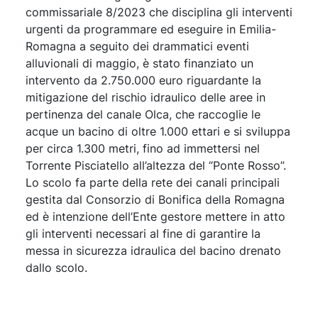
commissariale 8/2023 che disciplina gli interventi
urgenti da programmare ed eseguire in Emilia-
Romagna a seguito dei drammatici eventi
alluvionali di maggio, è stato finanziato un
intervento da 2.750.000 euro riguardante la
mitigazione del rischio idraulico delle aree in
pertinenza del canale Olca, che raccoglie le
acque un bacino di oltre 1.000 ettari e si sviluppa
per circa 1.300 metri, fino ad immettersi nel
Torrente Pisciatello all’altezza del “Ponte Rosso”.
Lo scolo fa parte della rete dei canali principali
gestita dal Consorzio di Bonifica della Romagna
ed è intenzione dell’Ente gestore mettere in atto
gli interventi necessari al fine di garantire la
messa in sicurezza idraulica del bacino drenato
dallo scolo.