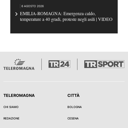
6 AGOSTO 2026
EMILIA-ROMAGNA: Emergenza caldo,
temperature a 40 gradi, proteste negli asili | VIDEO
TELEROMAGNA
CITTÀ
CHI SIAMO
BOLOGNA
REDAZIONE
CESENA