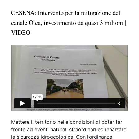
CESENA: Intervento per la mitigazione del
canale Olca, investimento da quasi 3 milioni |
VIDEO
Mettere il territorio nelle condizioni di poter far
fronte ad eventi naturali straordinari ed innalzare
la sicurezza idrogeologica. Con l’ordinanza