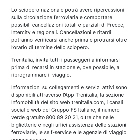
Lo sciopero nazionale potrà avere ripercussioni
sulla circolazione ferroviaria e comportare
possibili cancellazioni totali e parziali di Frecce,
Intercity e regionali. Cancellazioni e ritardi
potranno verificarsi anche prima e protrarsi oltre
l’orario di termine dello sciopero.
Trenitalia, invita tutti i passeggeri a informarsi
prima di recarsi in stazione e, ove possibile, a
riprogrammare il viaggio.
Informazioni su collegamenti e servizi attivi sono
disponibili attraverso l’App Trenitalia, la sezione
Infomobilità del sito web trenitalia.com, i canali
social e web del Gruppo FS Italiane, il numero
verde gratuito 800 89 20 21, oltre che nelle
biglietterie e negli uffici assistenza delle stazioni
ferroviarie, le self-service e le agenzie di viaggio
convenzionate.