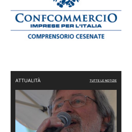
ATTUALITÀ
TUTTE LE NOTIZIE