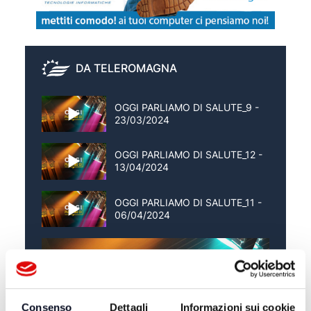
DA TELEROMAGNA
OGGI PARLIAMO DI SALUTE_9 -
23/03/2024
OGGI PARLIAMO DI SALUTE_12 -
13/04/2024
OGGI PARLIAMO DI SALUTE_11 -
06/04/2024
Consenso
Dettagli
Informazioni sui cookie