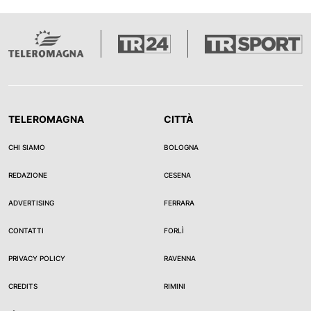
TELEROMAGNA
CITTÀ
CHI SIAMO
BOLOGNA
REDAZIONE
CESENA
ADVERTISING
FERRARA
CONTATTI
FORLÌ
PRIVACY POLICY
RAVENNA
CREDITS
RIMINI