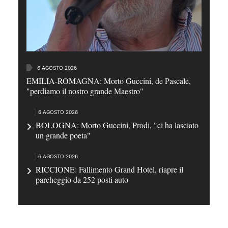
6 AGOSTO 2026
EMILIA-ROMAGNA: Morto Guccini, de Pascale,
"perdiamo il nostro grande Maestro"
6 AGOSTO 2026
BOLOGNA: Morto Guccini, Prodi, "ci ha lasciato
un grande poeta"
6 AGOSTO 2026
RICCIONE: Fallimento Grand Hotel, riapre il
parcheggio da 252 posti auto