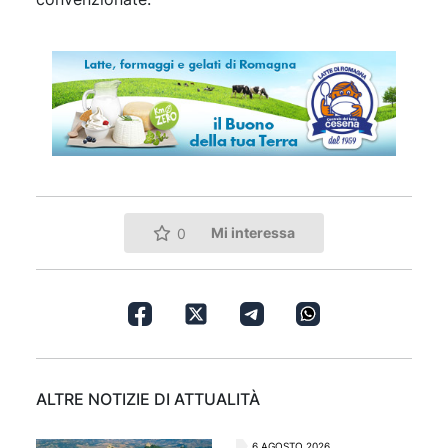
Mi interessa
0
ALTRE NOTIZIE DI ATTUALITÀ
6 AGOSTO 2026