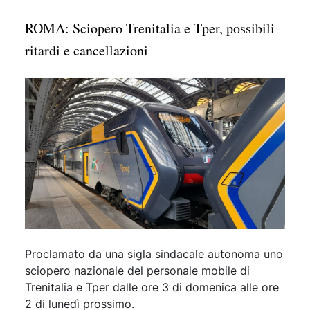
ROMA: Sciopero Trenitalia e Tper, possibili
ritardi e cancellazioni
Proclamato da una sigla sindacale autonoma uno
sciopero nazionale del personale mobile di
Trenitalia e Tper dalle ore 3 di domenica alle ore
2 di lunedì prossimo.