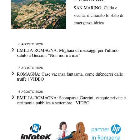
SAN MARINO: Caldo e
siccità, dichiarato lo stato di
emergenza idrica
6 AGOSTO 2026
EMILIA-ROMAGNA: Migliaia di messaggi per l'ultimo
saluto a Guccini, "Non morirà mai"
6 AGOSTO 2026
ROMAGNA: Case vacanza fantasma, come difendersi dalle
truffe | VIDEO
6 AGOSTO 2026
EMILIA-ROMAGNA: Scomparsa Guccini, esequie private e
cerimonia pubblica a settembre | VIDEO