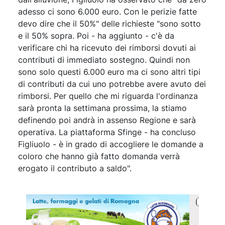
adesso ci sono 6.000 euro. Con le perizie fatte
devo dire che il 50%" delle richieste "sono sotto
e il 50% sopra. Poi - ha aggiunto - c'è da
verificare chi ha ricevuto dei rimborsi dovuti ai
contributi di immediato sostegno. Quindi non
sono solo questi 6.000 euro ma ci sono altri tipi
di contributi da cui uno potrebbe avere avuto dei
rimborsi. Per quello che mi riguarda l'ordinanza
sarà pronta la settimana prossima, la stiamo
definendo poi andrà in assenso Regione e sarà
operativa. La piattaforma Sfinge - ha concluso
Figliuolo - è in grado di accogliere le domande a
coloro che hanno già fatto domanda verrà
erogato il contributo a saldo".