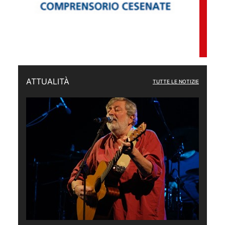
ATTUALITÀ
TUTTE LE NOTIZIE