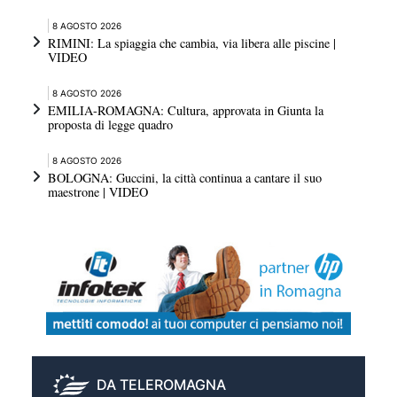
8 AGOSTO 2026
RIMINI: La spiaggia che cambia, via libera alle piscine |
VIDEO
8 AGOSTO 2026
EMILIA-ROMAGNA: Cultura, approvata in Giunta la
proposta di legge quadro
8 AGOSTO 2026
BOLOGNA: Guccini, la città continua a cantare il suo
maestrone | VIDEO
DA TELEROMAGNA