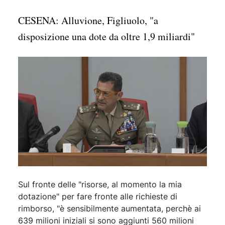
CESENA: Alluvione, Figliuolo, "a
disposizione una dote da oltre 1,9 miliardi"
Sul fronte delle "risorse, al momento la mia
dotazione" per fare fronte alle richieste di
rimborso, "è sensibilmente aumentata, perchè ai
639 milioni iniziali si sono aggiunti 560 milioni