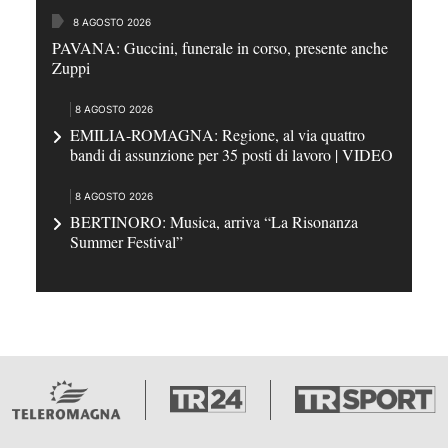
8 AGOSTO 2026
PAVANA: Guccini, funerale in corso, presente anche
Zuppi
8 AGOSTO 2026
EMILIA-ROMAGNA: Regione, al via quattro
bandi di assunzione per 35 posti di lavoro | VIDEO
8 AGOSTO 2026
BERTINORO: Musica, arriva “La Risonanza
Summer Festival”