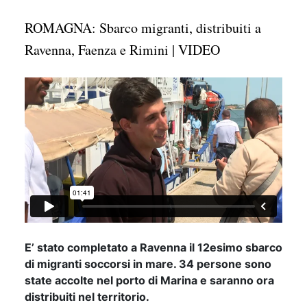
ROMAGNA: Sbarco migranti, distribuiti a
Ravenna, Faenza e Rimini | VIDEO
E’ stato completato a Ravenna il 12esimo sbarco
di migranti soccorsi in mare. 34 persone sono
state accolte nel porto di Marina e saranno ora
distribuiti nel territorio.