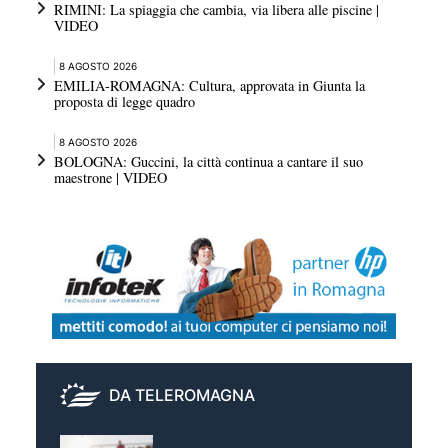
RIMINI: La spiaggia che cambia, via libera alle piscine |
VIDEO
8 AGOSTO 2026
EMILIA-ROMAGNA: Cultura, approvata in Giunta la
proposta di legge quadro
8 AGOSTO 2026
BOLOGNA: Guccini, la città continua a cantare il suo
maestrone | VIDEO
DA TELEROMAGNA