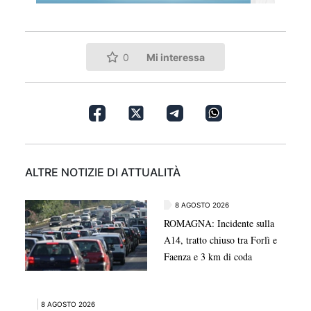
Mi interessa
0
ALTRE NOTIZIE DI ATTUALITÀ
8 AGOSTO 2026
ROMAGNA: Incidente sulla
A14, tratto chiuso tra Forlì e
Faenza e 3 km di coda
8 AGOSTO 2026