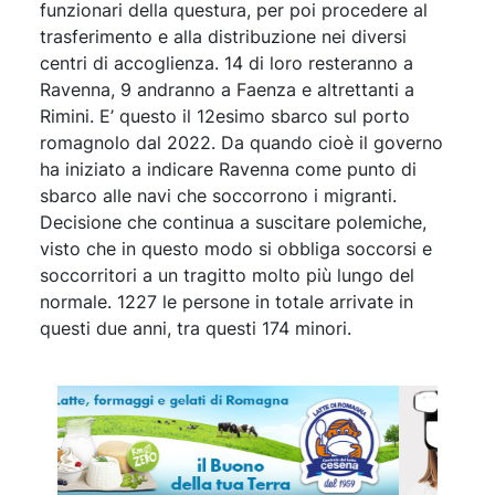
funzionari della questura, per poi procedere al
trasferimento e alla distribuzione nei diversi
centri di accoglienza. 14 di loro resteranno a
Ravenna, 9 andranno a Faenza e altrettanti a
Rimini. E’ questo il 12esimo sbarco sul porto
romagnolo dal 2022. Da quando cioè il governo
ha iniziato a indicare Ravenna come punto di
sbarco alle navi che soccorrono i migranti.
Decisione che continua a suscitare polemiche,
visto che in questo modo si obbliga soccorsi e
soccorritori a un tragitto molto più lungo del
normale. 1227 le persone in totale arrivate in
questi due anni, tra questi 174 minori.