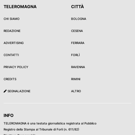
TELEROMAGNA
CITTÀ
CHI SIAMO
BOLOGNA
REDAZIONE
CESENA
ADVERTISING
FERRARA
CONTATTI
FORLÌ
PRIVACY POLICY
RAVENNA
CREDITS
RIMINI
SEGNALAZIONE
ALTRO
INFO
TELEROMAGNA è una testata giornalistica registrata al Pubblico
Registro della Stampa al Tribunale di Forli (n. 611/82)