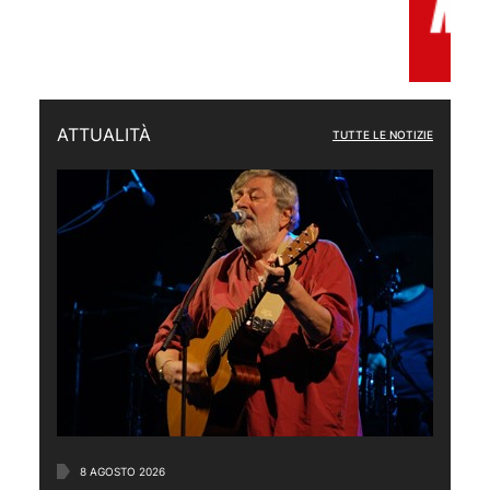
ATTUALITÀ
TUTTE LE NOTIZIE
8 AGOSTO 2026