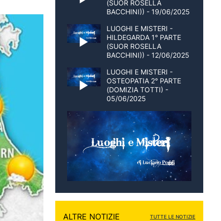
(SUOR ROSELLA
BACCHINI)) - 19/06/2025
LUOGHI E MISTERI -
HILDEGARDA 1° PARTE
(SUOR ROSELLA
BACCHINI)) - 12/06/2025
LUOGHI E MISTERI -
OSTEOPATIA 2° PARTE
(DOMIZIA TOTTI) -
05/06/2025
ALTRE NOTIZIE
TUTTE LE NOTIZIE