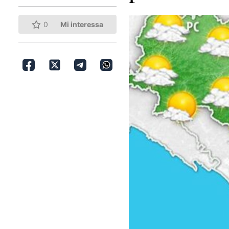
0
Mi interessa