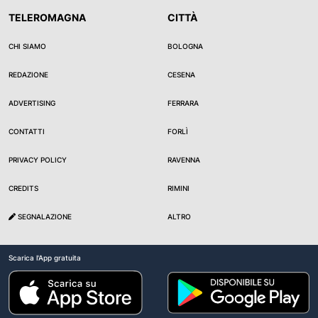
TELEROMAGNA
CITTÀ
CHI SIAMO
BOLOGNA
REDAZIONE
CESENA
ADVERTISING
FERRARA
CONTATTI
FORLÌ
PRIVACY POLICY
RAVENNA
CREDITS
RIMINI
SEGNALAZIONE
ALTRO
Scarica l'App gratuita