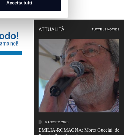
Accetta tutti
pubblica a
ATTUALITÀ
TUTTE LE NOTIZIE
6 AGOSTO 2026
EMILIA-ROMAGNA: Morto Guccini, de