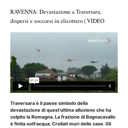
RAVENNA: Devastazione a Traversara,
dispersi e soccorsi in elicottero | VIDEO
Traversara è il paese simbolo della
devastazione di quest’ultima alluvione che ha
colpito la Romagna. La frazione di Bagnacavallo
è finita sott'acqua. Crollati muri delle case. Gli