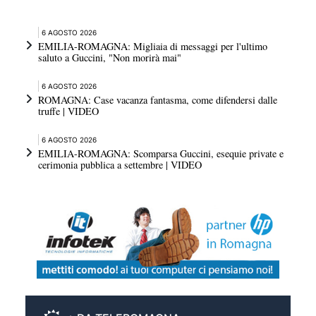
6 AGOSTO 2026
EMILIA-ROMAGNA: Migliaia di messaggi per l'ultimo
saluto a Guccini, "Non morirà mai"
6 AGOSTO 2026
ROMAGNA: Case vacanza fantasma, come difendersi dalle
truffe | VIDEO
6 AGOSTO 2026
EMILIA-ROMAGNA: Scomparsa Guccini, esequie private e
cerimonia pubblica a settembre | VIDEO