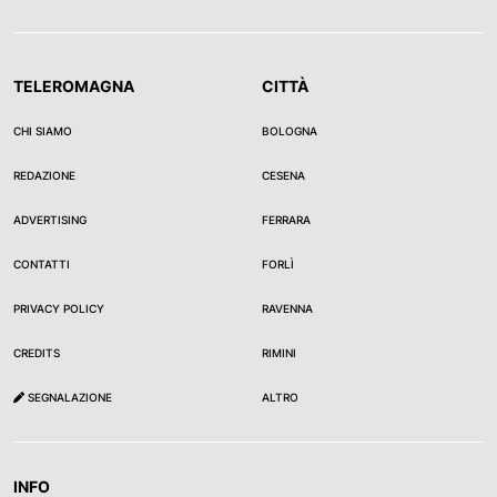
TELEROMAGNA
CITTÀ
CHI SIAMO
BOLOGNA
REDAZIONE
CESENA
ADVERTISING
FERRARA
CONTATTI
FORLÌ
PRIVACY POLICY
RAVENNA
CREDITS
RIMINI
SEGNALAZIONE
ALTRO
INFO