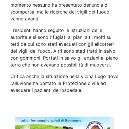
momento nessuno ha presentato denuncia di
scomparsa, ma le ricerche dei vigili del fuoco
vanno avanti.
I residenti hanno seguito le istruzioni delle
autorità e si sono rifugiati ai piani alti, molti sui
tetti da cui sono stati evacuati con gli elicotteri
dei vigili del fuoco. Altri sono stati tratti in salvo
con gommoni. Portati in salvo gli anziani al piano
terra che non avevano possibilità di muoversi.
Critica anche la situazione nella vicina Lugo dove
l’alluvione ha portato la Protezione civile ad
evacuare i pazienti dell’ospedale.