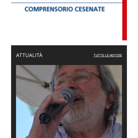
ATTUALITÀ
TUTTE LE NOTIZIE