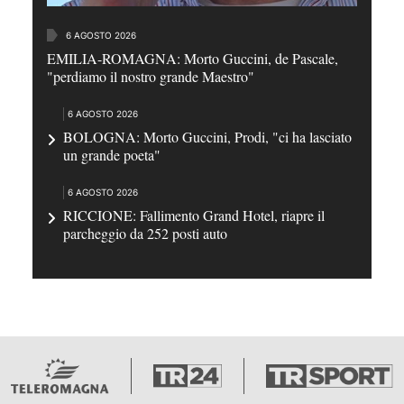
6 AGOSTO 2026
EMILIA-ROMAGNA: Morto Guccini, de Pascale,
"perdiamo il nostro grande Maestro"
6 AGOSTO 2026
BOLOGNA: Morto Guccini, Prodi, "ci ha lasciato
un grande poeta"
6 AGOSTO 2026
RICCIONE: Fallimento Grand Hotel, riapre il
parcheggio da 252 posti auto