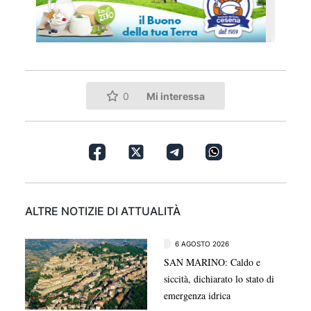
Mi interessa
0
ALTRE NOTIZIE DI ATTUALITÀ
6 AGOSTO 2026
SAN MARINO: Caldo e
siccità, dichiarato lo stato di
emergenza idrica