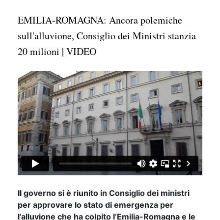
EMILIA-ROMAGNA: Ancora polemiche
sull'alluvione, Consiglio dei Ministri stanzia
20 milioni | VIDEO
Il governo si è riunito in Consiglio dei ministri
per approvare lo stato di emergenza per
l’alluvione che ha colpito l’Emilia-Romagna e le