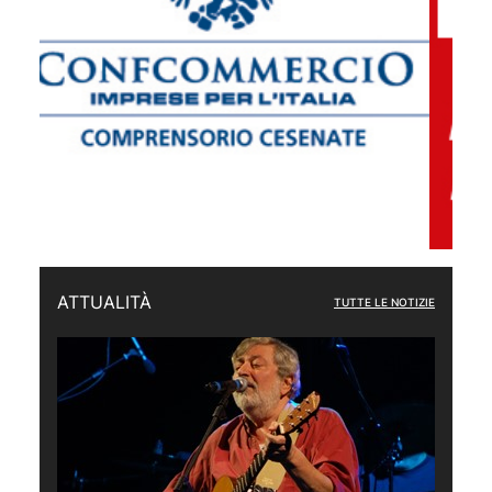
ATTUALITÀ
TUTTE LE NOTIZIE