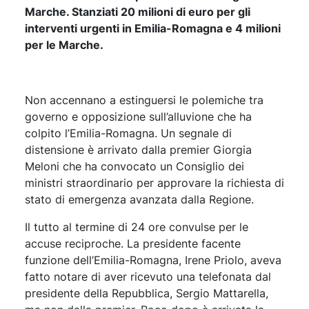
Marche. Stanziati 20 milioni di euro per gli
interventi urgenti in Emilia-Romagna e 4 milioni
per le Marche.
Non accennano a estinguersi le polemiche tra
governo e opposizione sull’alluvione che ha
colpito l’Emilia-Romagna. Un segnale di
distensione è arrivato dalla premier Giorgia
Meloni che ha convocato un Consiglio dei
ministri straordinario per approvare la richiesta di
stato di emergenza avanzata dalla Regione.
Il tutto al termine di 24 ore convulse per le
accuse reciproche. La presidente facente
funzione dell’Emilia-Romagna, Irene Priolo, aveva
fatto notare di aver ricevuto una telefonata dal
presidente della Repubblica, Sergio Mattarella,