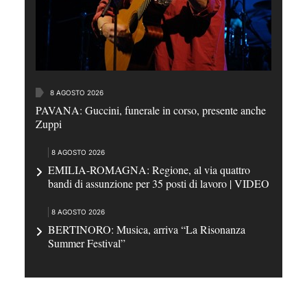
8 AGOSTO 2026
PAVANA: Guccini, funerale in corso, presente anche
Zuppi
8 AGOSTO 2026
EMILIA-ROMAGNA: Regione, al via quattro
bandi di assunzione per 35 posti di lavoro | VIDEO
8 AGOSTO 2026
BERTINORO: Musica, arriva “La Risonanza
Summer Festival”