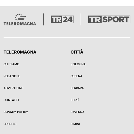
TELEROMAGNA
CITTÀ
CHI SIAMO
BOLOGNA
REDAZIONE
CESENA
ADVERTISING
FERRARA
CONTATTI
FORLÌ
PRIVACY POLICY
RAVENNA
CREDITS
RIMINI