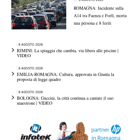
ROMAGNA: Incidente sulla
A14 tra Faenza e Forlì, morta
una persona e 8 feriti
8 AGOSTO 2026
RIMINI: La spiaggia che cambia, via libera alle piscine |
VIDEO
8 AGOSTO 2026
EMILIA-ROMAGNA: Cultura, approvata in Giunta la
proposta di legge quadro
8 AGOSTO 2026
BOLOGNA: Guccini, la città continua a cantare il suo
maestrone | VIDEO