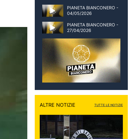
PIANETA BIANCONERO -
04/05/2026
PIANETA BIANCONERO -
27/04/2026
ALTRE NOTIZIE
TUTTE LE NOTIZIE