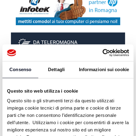
DA TELEROMAGNA
ZONA D - 29/06/2026
Consenso
Dettagli
Informazioni sui cookie
ZONA D - 22/06/2026
Questo sito web utilizza i cookie
Questo sito o gli strumenti terzi da questo utilizzati
ZONA D - 15/06/2026
impiega cookie tecnici di prima parte e cookie di terze
parti che non consentono l’identificazione personale
dell’utente. Utilizziamo i cookie per consentirti di avere la
migliore esperienza sul nostro sito ed un migliore