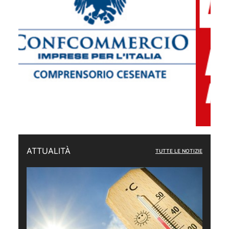
ATTUALITÀ
TUTTE LE NOTIZIE