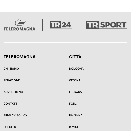
TELEROMAGNA
CITTÀ
CHI SIAMO
BOLOGNA
REDAZIONE
CESENA
ADVERTISING
FERRARA
CONTATTI
FORLÌ
PRIVACY POLICY
RAVENNA
CREDITS
RIMINI