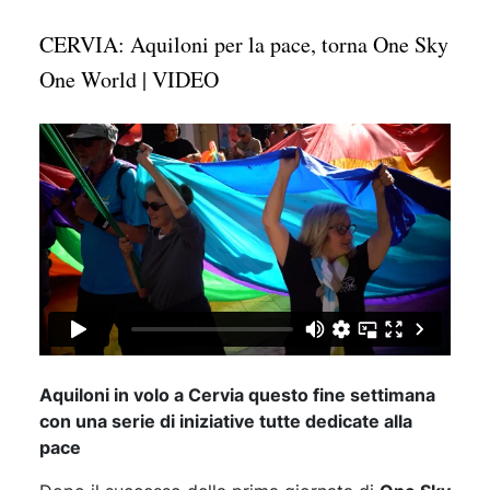
CERVIA: Aquiloni per la pace, torna One Sky
One World | VIDEO
Aquiloni in volo a Cervia questo fine settimana
con una serie di iniziative tutte dedicate alla
pace