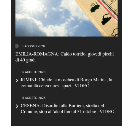
5 AGOSTO 2026
EMILIA-ROMAGNA: Caldo torrido, giovedì picchi
di 40 gradi
5 AGOSTO 2026
RIMINI: Chiude la moschea di Borgo Marina, la
comunità cerca nuovi spazi | VIDEO
5 AGOSTO 2026
CESENA: Disordini alla Barriera, stretta del
Comune, stop all’alcol fino al 31 ottobre | VIDEO