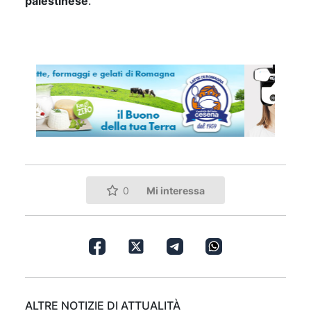
palestinese
.
Mi interessa
0
ALTRE NOTIZIE DI ATTUALITÀ