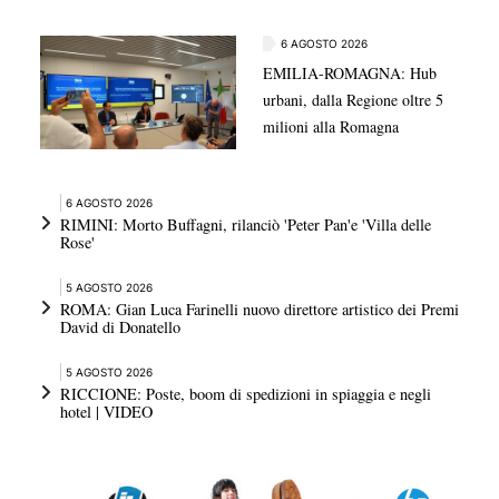
6 AGOSTO 2026
EMILIA-ROMAGNA: Hub
urbani, dalla Regione oltre 5
milioni alla Romagna
6 AGOSTO 2026
RIMINI: Morto Buffagni, rilanciò 'Peter Pan'e 'Villa delle
Rose'
5 AGOSTO 2026
ROMA: Gian Luca Farinelli nuovo direttore artistico dei Premi
David di Donatello
5 AGOSTO 2026
RICCIONE: Poste, boom di spedizioni in spiaggia e negli
hotel | VIDEO