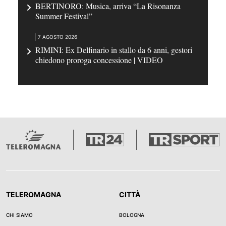
BERTINORO: Musica, arriva “La Risonanza
Summer Festival”
7 AGOSTO 2026
RIMINI: Ex Delfinario in stallo da 6 anni, gestori
chiedono proroga concessione | VIDEO
TELEROMAGNA
CITTÀ
CHI SIAMO
BOLOGNA