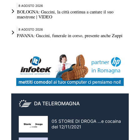
8 AGOSTO 2026
BOLOGNA: Guccini, la città continua a cantare il suo
maestrone | VIDEO
8 AGOSTO 2026
PAVANA: Guccini, funerale in corso, presente anche Zuppi
DA TELEROMAGNA
05 STORIE DI DROGA ...e cocaina
del 12/11/2021