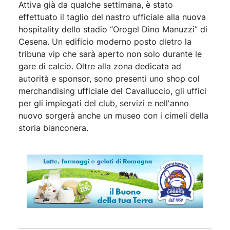
Attiva già da qualche settimana, è stato
effettuato il taglio del nastro ufficiale alla nuova
hospitality dello stadio “Orogel Dino Manuzzi” di
Cesena. Un edificio moderno posto dietro la
tribuna vip che sarà aperto non solo durante le
gare di calcio. Oltre alla zona dedicata ad
autorità e sponsor, sono presenti uno shop col
merchandising ufficiale del Cavalluccio, gli uffici
per gli impiegati del club, servizi e nell'anno
nuovo sorgerà anche un museo con i cimeli della
storia bianconera.