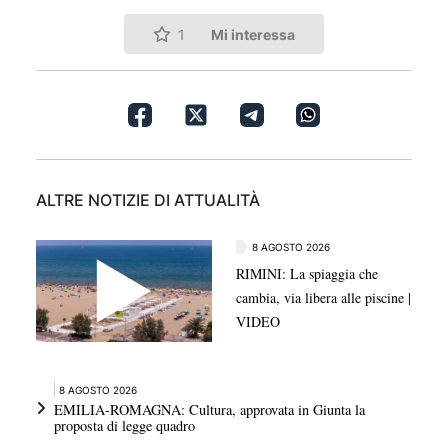
Mi interessa
1
ALTRE NOTIZIE DI ATTUALITÀ
8 AGOSTO 2026
RIMINI: La spiaggia che
cambia, via libera alle piscine |
VIDEO
8 AGOSTO 2026
EMILIA-ROMAGNA: Cultura, approvata in Giunta la
proposta di legge quadro