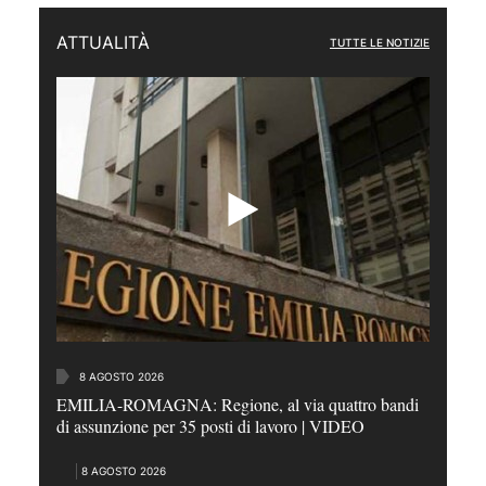
ATTUALITÀ
TUTTE LE NOTIZIE
8 AGOSTO 2026
EMILIA-ROMAGNA: Regione, al via quattro bandi
di assunzione per 35 posti di lavoro | VIDEO
8 AGOSTO 2026