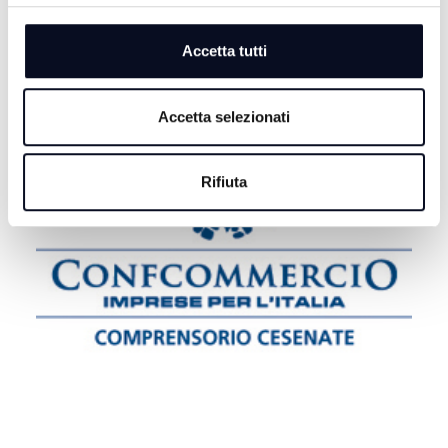
Accetta tutti
Accetta selezionati
Rifiuta