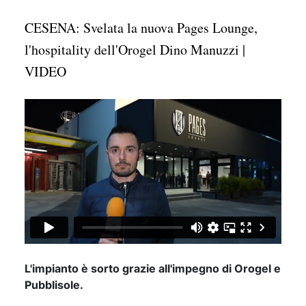
CESENA: Svelata la nuova Pages Lounge,
l'hospitality dell'Orogel Dino Manuzzi |
VIDEO
L'impianto è sorto grazie all'impegno di Orogel e
Pubblisole.