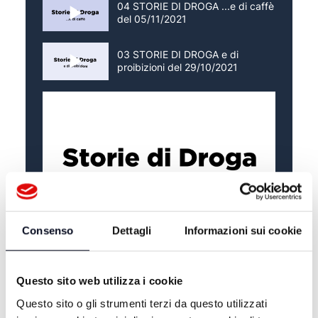
04 STORIE DI DROGA ...e di caffè
del 05/11/2021
03 STORIE DI DROGA e di
proibizioni del 29/10/2021
Consenso
Dettagli
Informazioni sui cookie
ALTRE NOTIZIE
TUTTE LE NOTIZIE
Questo sito web utilizza i cookie
Questo sito o gli strumenti terzi da questo utilizzati