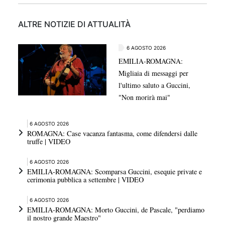
ALTRE NOTIZIE DI ATTUALITÀ
6 AGOSTO 2026
EMILIA-ROMAGNA:
Migliaia di messaggi per
l'ultimo saluto a Guccini,
"Non morirà mai"
6 AGOSTO 2026
ROMAGNA: Case vacanza fantasma, come difendersi dalle
truffe | VIDEO
6 AGOSTO 2026
EMILIA-ROMAGNA: Scomparsa Guccini, esequie private e
cerimonia pubblica a settembre | VIDEO
6 AGOSTO 2026
EMILIA-ROMAGNA: Morto Guccini, de Pascale, "perdiamo
il nostro grande Maestro"