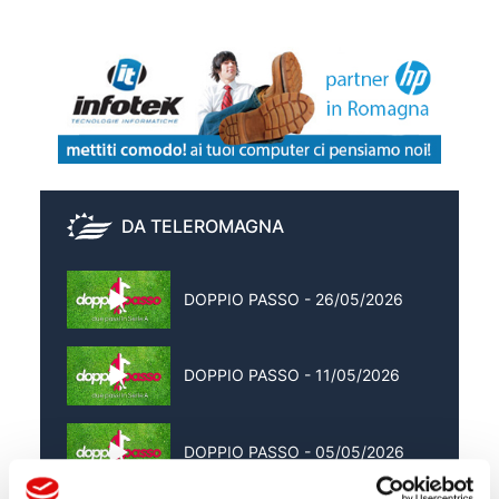
DA TELEROMAGNA
DOPPIO PASSO - 26/05/2026
DOPPIO PASSO - 11/05/2026
DOPPIO PASSO - 05/05/2026