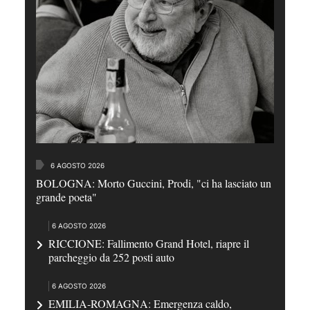
6 AGOSTO 2026
BOLOGNA: Morto Guccini, Prodi, "ci ha lasciato un
grande poeta"
6 AGOSTO 2026
RICCIONE: Fallimento Grand Hotel, riapre il
parcheggio da 252 posti auto
6 AGOSTO 2026
EMILIA-ROMAGNA: Emergenza caldo,