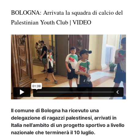
BOLOGNA: Arrivata la squadra di calcio del
Palestinian Youth Club | VIDEO
Il comune di Bologna ha ricevuto una
delegazione di ragazzi palestinesi, arrivati in
Italia nell’ambito di un progetto sportivo a livello
nazionale che terminerà il 10 luglio.