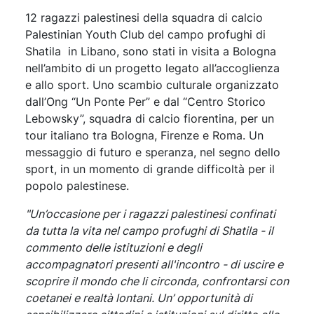
12 ragazzi palestinesi della squadra di calcio
Palestinian Youth Club del campo profughi di
Shatila in Libano, sono stati in visita a Bologna
nell’ambito di un progetto legato all’accoglienza
e allo sport. Uno scambio culturale organizzato
dall’Ong “Un Ponte Per” e dal “Centro Storico
Lebowsky”, squadra di calcio fiorentina, per un
tour italiano tra Bologna, Firenze e Roma. Un
messaggio di futuro e speranza, nel segno dello
sport, in un momento di grande difficoltà per il
popolo palestinese.
"Un’occasione per i ragazzi
palestinesi confinati
da tutta la vita nel campo profughi di Shatila - il
commento delle istituzioni e degli
accompagnatori presenti all'incontro - di uscire e
scoprire il mondo che li circonda, confrontarsi con
coetanei e realtà lontani. Un’ opportunità di