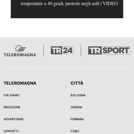
temperature a 40 gradi, proteste negli asili | VIDEO
TELEROMAGNA
CITTÀ
CHI SIAMO
BOLOGNA
REDAZIONE
CESENA
ADVERTISING
FERRARA
CONTATTI
FORLÌ