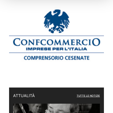
ATTUALITÀ
TUTTE LE NOTIZIE