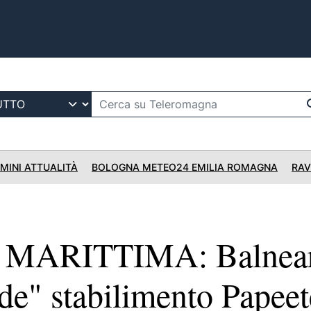
IMINI ATTUALITÀ
BOLOGNA METEO24 EMILIA ROMAGNA
RAV
MARITTIMA: Balnear
de" stabilimento Papeet