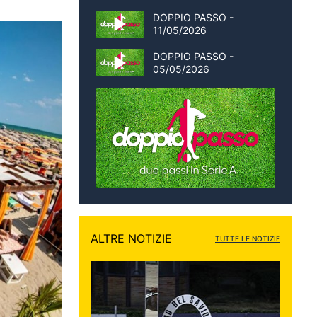
DOPPIO PASSO -
11/05/2026
DOPPIO PASSO -
05/05/2026
ALTRE NOTIZIE
TUTTE LE NOTIZIE