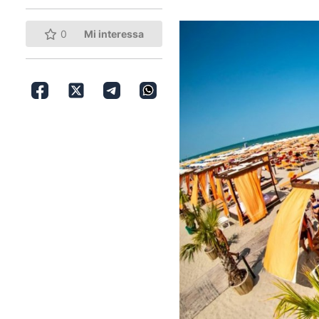
0
Mi interessa