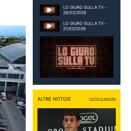
LO GIURO SULLA TV -
28/03/2026
LO GIURO SULLA TV -
21/03/2026
ALTRE NOTIZIE
TUTTE LE NOTIZIE