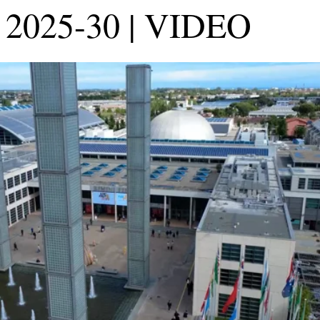
o 2025-30 | VIDEO