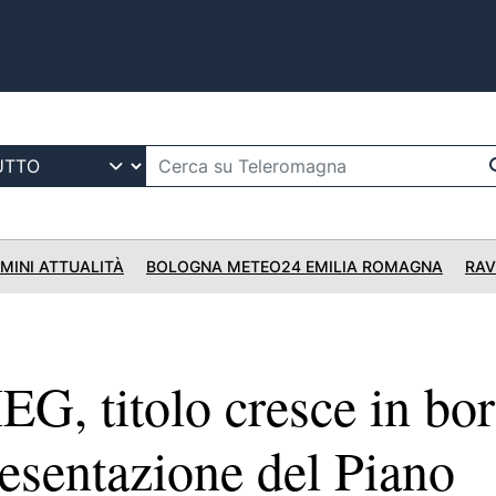
IMINI ATTUALITÀ
BOLOGNA METEO24 EMILIA ROMAGNA
RAV
G, titolo cresce in bor
esentazione del Piano