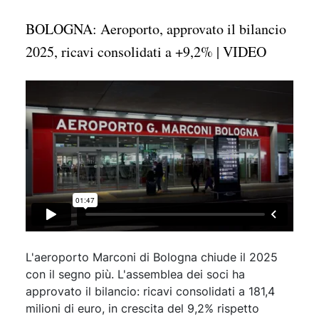
BOLOGNA: Aeroporto, approvato il bilancio
2025, ricavi consolidati a +9,2% | VIDEO
L'aeroporto Marconi di Bologna chiude il 2025
con il segno più. L'assemblea dei soci ha
approvato il bilancio: ricavi consolidati a 181,4
milioni di euro, in crescita del 9,2% rispetto