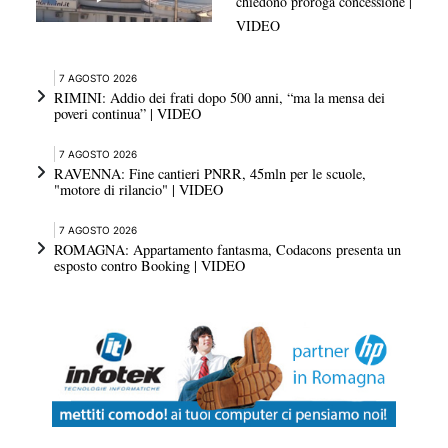
chiedono proroga concessione |
VIDEO
7 AGOSTO 2026
RIMINI: Addio dei frati dopo 500 anni, “ma la mensa dei
poveri continua” | VIDEO
7 AGOSTO 2026
RAVENNA: Fine cantieri PNRR, 45mln per le scuole,
"motore di rilancio" | VIDEO
7 AGOSTO 2026
ROMAGNA: Appartamento fantasma, Codacons presenta un
esposto contro Booking | VIDEO