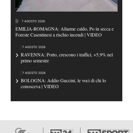
7 AGOSTO 2026
EMILIA-ROMAGNA: Allarme caldo, Po in secca e
Foreste Casentinesi a rischio incendi | VIDEO
7 AGOSTO 2026
RAVENNA: Porto, crescono i traffici, +5,9% nel
primo semestre
7 AGOSTO 2026
BOLOGNA: Addio Guccini, le voci di chi lo
conosceva | VIDEO