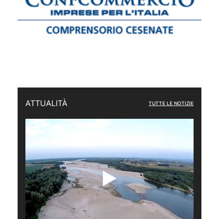
ATTUALITÀ
TUTTE LE NOTIZIE