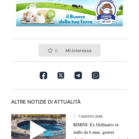
Mi interessa
0
ALTRE NOTIZIE DI ATTUALITÀ
7 AGOSTO 2026
RIMINI: Ex Delfinario in
stallo da 6 anni, gestori