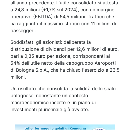
all'anno precedente. L'utile consolidato si attesta
a 24,8 milioni (+1,7% sul 2024), con un margine
operativo (EBITDA) di 54,5 milioni. Traffico che
ha raggiunto il massimo storico con 11 milioni di
passeggeri.
Soddisfatti gli azionisti: deliberata la
distribuzione di dividendi per 12,6 milioni di euro,
pari a 0,35 euro per azione, corrispondenti al
54% dell'utile netto della capogruppo Aeroporti
di Bologna S.p.A., che ha chiuso l'esercizio a 23,5
milioni.
Un risultato che consolida la solidità dello scalo
bolognese, nonostante un contesto
macroeconomico incerto e un piano di
investimenti pluriennale già avviato.