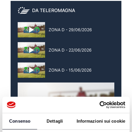
DA TELEROMAGNA
ZONA D - 29/06/2026
ZONA D - 22/06/2026
ZONA D - 15/06/2026
Consenso
Dettagli
Informazioni sui cookie