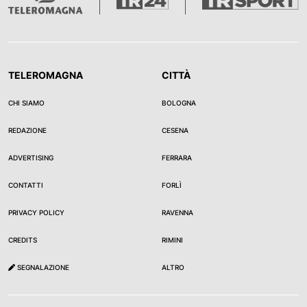
TELEROMAGNA
CITTÀ
CHI SIAMO
BOLOGNA
REDAZIONE
CESENA
ADVERTISING
FERRARA
CONTATTI
FORLÌ
PRIVACY POLICY
RAVENNA
CREDITS
RIMINI
SEGNALAZIONE
ALTRO