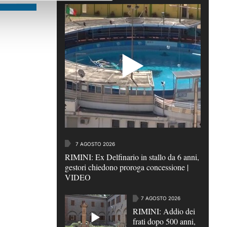
7 AGOSTO 2026
RIMINI: Ex Delfinario in stallo da 6 anni,
gestori chiedono proroga concessione |
VIDEO
7 AGOSTO 2026
RIMINI: Addio dei
frati dopo 500 anni,