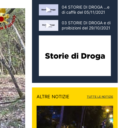
04 STORIE DI DROGA ...e
di caffè del 05/11/2021
03 STORIE DI DROGA e di
proibizioni del 29/10/2021
ALTRE NOTIZIE
TUTTE LE NOTIZIE