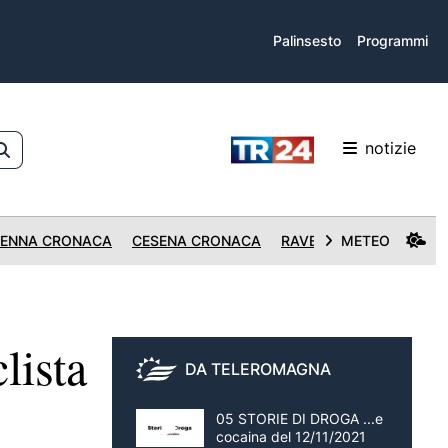
Palinsesto
Programmi
notizie
ENNA CRONACA
CESENA CRONACA
RAVENNA CRONACA
METEO
lista
DA TELEROMAGNA
05 STORIE DI DROGA ...e
cocaina del 12/11/2021