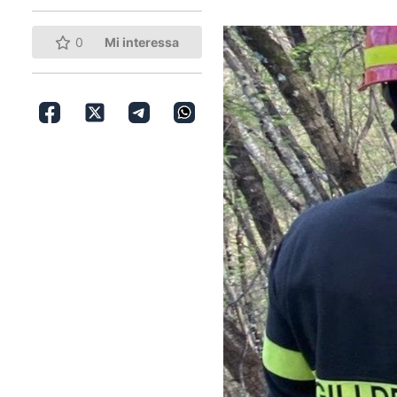
0
Mi interessa