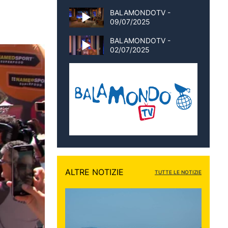
BALAMONDOTV -
09/07/2025
BALAMONDOTV -
02/07/2025
ALTRE NOTIZIE
TUTTE LE NOTIZIE