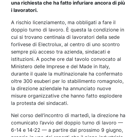
una richiesta che ha fatto infuriare ancora di più
i lavoratori.
A rischio licenziamento, ma obbligati a fare il
doppio turno di lavoro. È questa la condizione in
cui si trovano centinaia di lavoratori della sede
forlivese di Electrolux, al centro di uno scontro
sempre più acceso tra azienda, sindacati e
istituzioni. A poche ore dal tavolo convocato al
Ministero delle Imprese e del Made in Italy,
durante il quale la multinazionale ha confermato
oltre 300 esuberi per lo stabilimento romagnolo,
la direzione aziendale ha annunciato nuove
misure organizzative che hanno fatto esplodere
la protesta dei sindacati.
Nel corso dell’incontro di martedì, la direzione ha
comunicato l’avvio del doppio turno di lavoro —
6-14 e 14-22 — a partire dal prossimo 9 giugno,