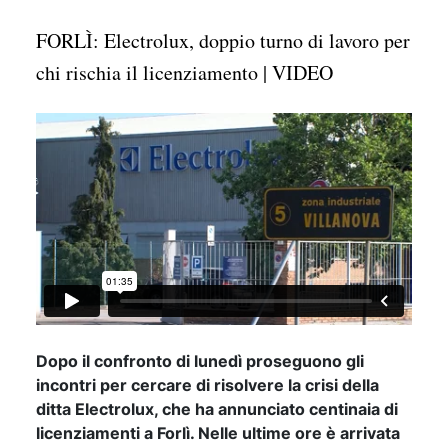
FORLÌ: Electrolux, doppio turno di lavoro per
chi rischia il licenziamento | VIDEO
Dopo il confronto di lunedì proseguono gli
incontri per cercare di risolvere la crisi della
ditta Electrolux, che ha annunciato centinaia di
licenziamenti a Forlì. Nelle ultime ore è arrivata