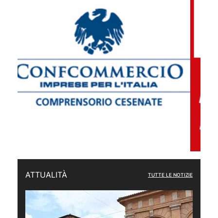
ATTUALITÀ
TUTTE LE NOTIZIE