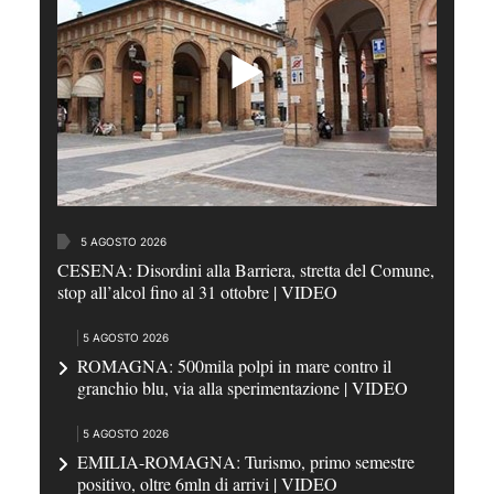
5 AGOSTO 2026
CESENA: Disordini alla Barriera, stretta del Comune,
stop all’alcol fino al 31 ottobre | VIDEO
5 AGOSTO 2026
ROMAGNA: 500mila polpi in mare contro il
granchio blu, via alla sperimentazione | VIDEO
5 AGOSTO 2026
EMILIA-ROMAGNA: Turismo, primo semestre
positivo, oltre 6mln di arrivi | VIDEO