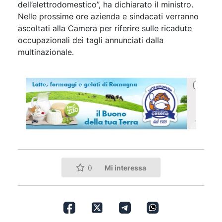
dell’elettrodomestico”, ha dichiarato il ministro.
Nelle prossime ore azienda e sindacati verranno
ascoltati alla Camera per riferire sulle ricadute
occupazionali dei tagli annunciati dalla
multinazionale.
Mi interessa
0