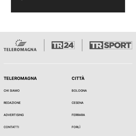
TELEROMAGNA
CITTÀ
CHI SIAMO
BOLOGNA
REDAZIONE
CESENA
ADVERTISING
FERRARA
CONTATTI
FORLÌ