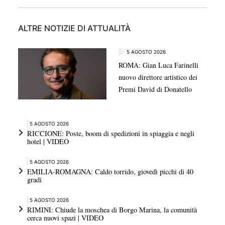
ALTRE NOTIZIE DI ATTUALITÀ
5 AGOSTO 2026
ROMA: Gian Luca Farinelli
nuovo direttore artistico dei
Premi David di Donatello
5 AGOSTO 2026
RICCIONE: Poste, boom di spedizioni in spiaggia e negli
hotel | VIDEO
5 AGOSTO 2026
EMILIA-ROMAGNA: Caldo torrido, giovedì picchi di 40
gradi
5 AGOSTO 2026
RIMINI: Chiude la moschea di Borgo Marina, la comunità
cerca nuovi spazi | VIDEO