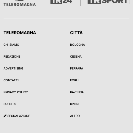
TELEROMAGNA
CITTÀ
CHI SIAMO
BOLOGNA
REDAZIONE
CESENA
ADVERTISING
FERRARA
CONTATTI
FORLÌ
PRIVACY POLICY
RAVENNA
CREDITS
RIMINI
SEGNALAZIONE
ALTRO