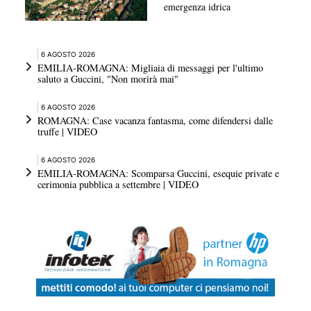
emergenza idrica
6 AGOSTO 2026
EMILIA-ROMAGNA: Migliaia di messaggi per l'ultimo
saluto a Guccini, "Non morirà mai"
6 AGOSTO 2026
ROMAGNA: Case vacanza fantasma, come difendersi dalle
truffe | VIDEO
6 AGOSTO 2026
EMILIA-ROMAGNA: Scomparsa Guccini, esequie private e
cerimonia pubblica a settembre | VIDEO