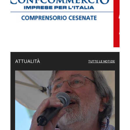
ATTUALITÀ
TUTTE LE NOTIZIE