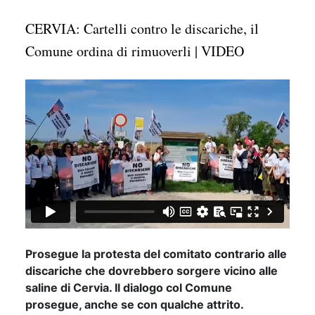
CERVIA: Cartelli contro le discariche, il
Comune ordina di rimuoverli | VIDEO
Prosegue la protesta del comitato contrario alle
discariche che dovrebbero sorgere vicino alle
saline di Cervia. Il dialogo col Comune
prosegue, anche se con qualche attrito.