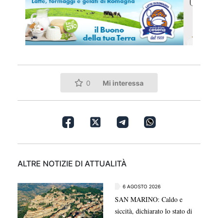
Mi interessa
0
ALTRE NOTIZIE DI ATTUALITÀ
6 AGOSTO 2026
SAN MARINO: Caldo e
siccità, dichiarato lo stato di