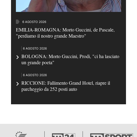
6 AGOSTO 2026
EMILIA-ROMAGNA: Morto Guccini, de Pascale,
"perdiamo il nostro grande Maestro"
6 AGOSTO 2026
BOLOGNA: Morto Guccini, Prodi, "ci ha lasciato
un grande poeta"
6 AGOSTO 2026
RICCIONE: Fallimento Grand Hotel, riapre il
parcheggio da 252 posti auto