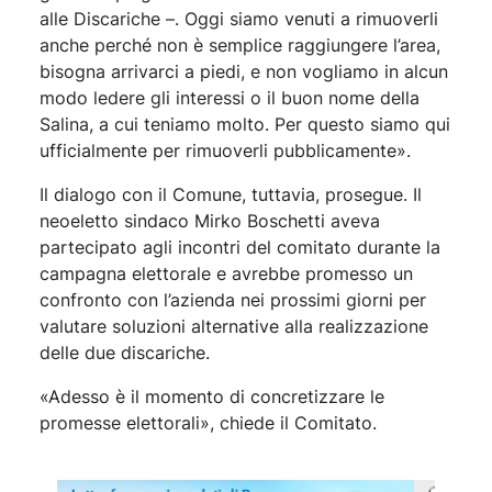
alle Discariche –. Oggi siamo venuti a rimuoverli
anche perché non è semplice raggiungere l’area,
bisogna arrivarci a piedi, e non vogliamo in alcun
modo ledere gli interessi o il buon nome della
Salina, a cui teniamo molto. Per questo siamo qui
ufficialmente per rimuoverli pubblicamente».
Il dialogo con il Comune, tuttavia, prosegue. Il
neoeletto sindaco Mirko Boschetti aveva
partecipato agli incontri del comitato durante la
campagna elettorale e avrebbe promesso un
confronto con l’azienda nei prossimi giorni per
valutare soluzioni alternative alla realizzazione
delle due discariche.
«Adesso è il momento di concretizzare le
promesse elettorali», chiede il Comitato.