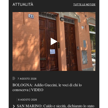
ATTUALITÀ
TUTTE LE NOTIZIE
7 AGOSTO 2026
BOLOGNA: Addio Guccini, le voci di chi lo
conosceva | VIDEO
6 AGOSTO 2026
SAN MARINO: Caldo e siccità, dichiarato lo stato