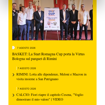
7 AGOSTO 2026
BASKET: La Start Romagna Cup porta la Virtus
Bologna sul parquet di Rimini
7 AGOSTO 2026
RIMINI: Lotta alle dipendenze, Meloni e Macron in
visita insieme a San Patrignano
7 AGOSTO 2026
CALCIO: Fiori riapre il capitolo Cesena, "Voglio
dimostrare il mio valore" | VIDEO