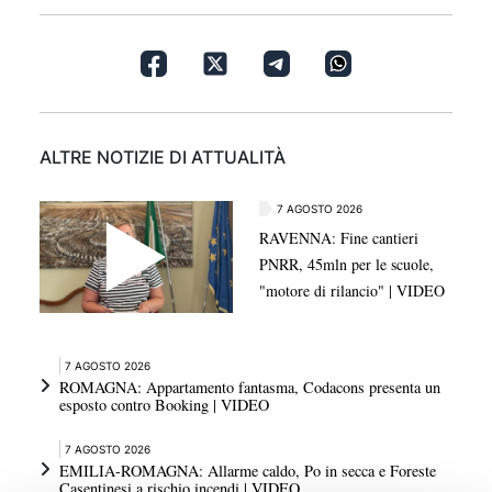
ALTRE NOTIZIE DI ATTUALITÀ
7 AGOSTO 2026
RAVENNA: Fine cantieri
PNRR, 45mln per le scuole,
"motore di rilancio" | VIDEO
7 AGOSTO 2026
ROMAGNA: Appartamento fantasma, Codacons presenta un
esposto contro Booking | VIDEO
7 AGOSTO 2026
EMILIA-ROMAGNA: Allarme caldo, Po in secca e Foreste
Casentinesi a rischio incendi | VIDEO