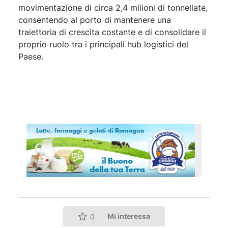
movimentazione di circa 2,4 milioni di tonnellate,
consentendo al porto di mantenere una
traiettoria di crescita costante e di consolidare il
proprio ruolo tra i principali hub logistici del
Paese.
Mi interessa
0