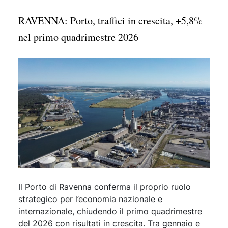
RAVENNA: Porto, traffici in crescita, +5,8%
nel primo quadrimestre 2026
Il Porto di Ravenna conferma il proprio ruolo
strategico per l’economia nazionale e
internazionale, chiudendo il primo quadrimestre
del 2026 con risultati in crescita. Tra gennaio e