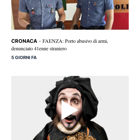
FAENZA: Porto abusivo di armi,
CRONACA
-
denunciato 41enne straniero
5 GIORNI FA