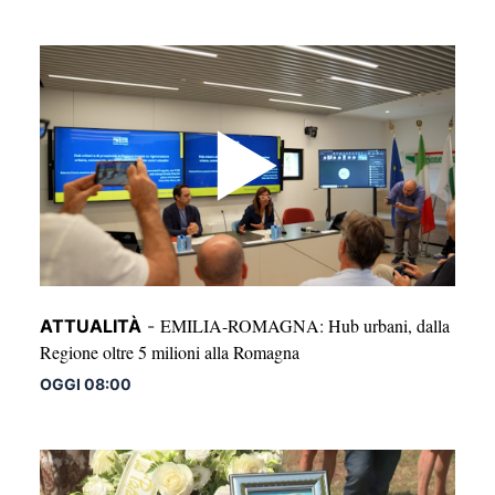
EMILIA-ROMAGNA: Hub urbani, dalla
ATTUALITÀ
-
Regione oltre 5 milioni alla Romagna
OGGI 08:00