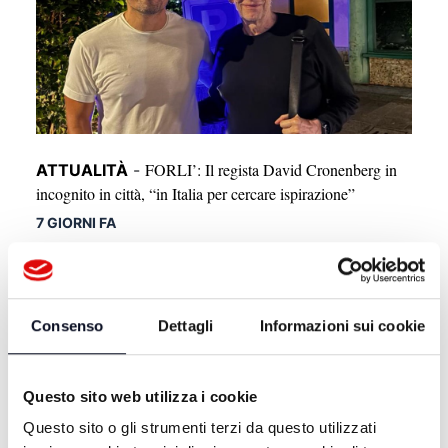
FORLI’: Il regista David Cronenberg in
ATTUALITÀ
-
incognito in città, “in Italia per cercare ispirazione”
7 GIORNI FA
Consenso
Dettagli
Informazioni sui cookie
Questo sito web utilizza i cookie
Questo sito o gli strumenti terzi da questo utilizzati