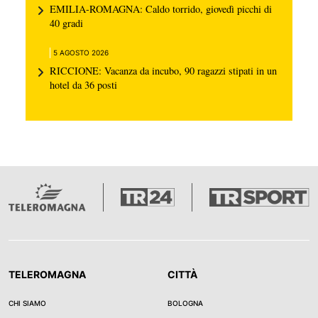
EMILIA-ROMAGNA: Caldo torrido, giovedì picchi di
40 gradi
5 AGOSTO 2026
RICCIONE: Vacanza da incubo, 90 ragazzi stipati in un
hotel da 36 posti
TELEROMAGNA
CITTÀ
CHI SIAMO
BOLOGNA