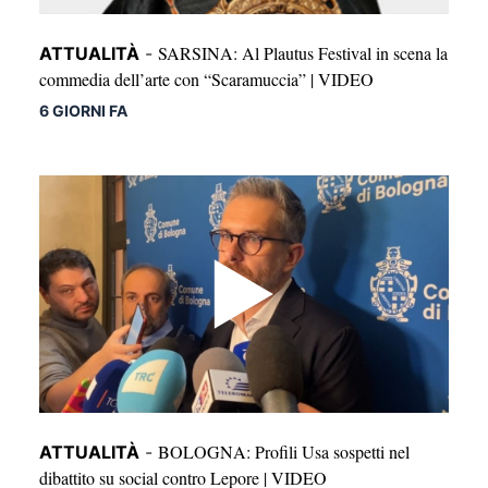
SARSINA: Al Plautus Festival in scena la
ATTUALITÀ
-
commedia dell’arte con “Scaramuccia” | VIDEO
6 GIORNI FA
BOLOGNA: Profili Usa sospetti nel
ATTUALITÀ
-
dibattito su social contro Lepore | VIDEO