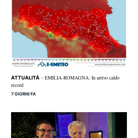
EMILIA-ROMAGNA: In arrivo caldo
ATTUALITÀ
-
record
7 GIORNI FA