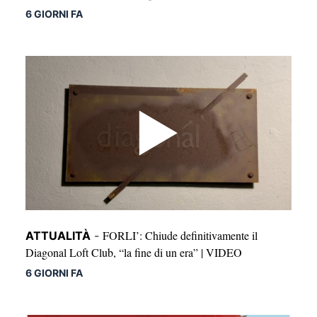
6 GIORNI FA
FORLI’: Chiude definitivamente il
ATTUALITÀ
-
Diagonal Loft Club, “la fine di un era” | VIDEO
6 GIORNI FA