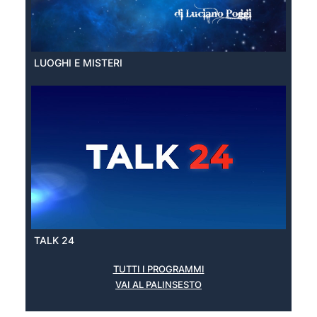
LUOGHI E MISTERI
TALK 24
TUTTI I PROGRAMMI
VAI AL PALINSESTO