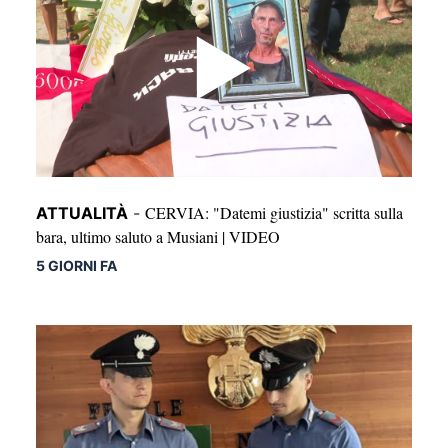
CERVIA: "Datemi giustizia" scritta sulla
ATTUALITÀ
-
bara, ultimo saluto a Musiani | VIDEO
5 GIORNI FA