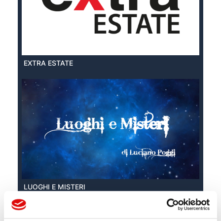
EXTRA ESTATE
LUOGHI E MISTERI