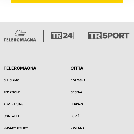
TELEROMAGNA
CITTÀ
CHI SIAMO
BOLOGNA
REDAZIONE
CESENA
ADVERTISING
FERRARA
CONTATTI
FORLÌ
PRIVACY POLICY
RAVENNA