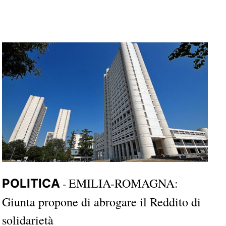
EMILIA-ROMAGNA:
POLITICA
-
Giunta propone di abrogare il Reddito di
solidarietà