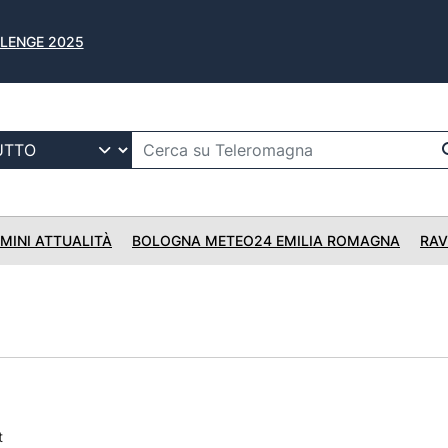
ALLENGE 2025
IMINI ATTUALITÀ
BOLOGNA METEO24 EMILIA ROMAGNA
RAV
t