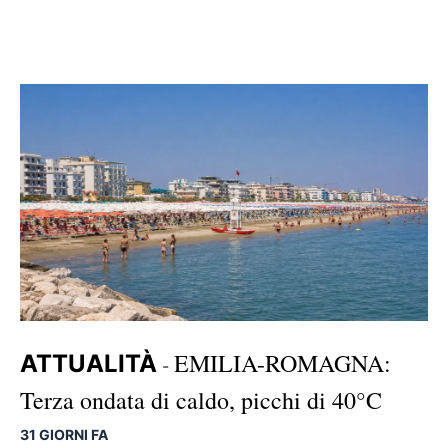
EMILIA-ROMAGNA:
ATTUALITÀ
-
Terza ondata di caldo, picchi di 40°C
31 GIORNI FA