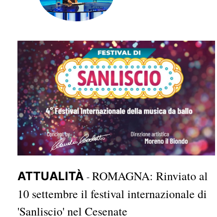
ROMAGNA: Rinviato al
ATTUALITÀ
-
10 settembre il festival internazionale di
'Sanliscio' nel Cesenate