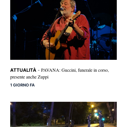
PAVANA: Guccini, funerale in corso,
ATTUALITÀ
-
presente anche Zuppi
1 GIORNO FA