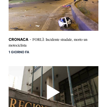
FORLÌ: Incidente stradale, morto un
CRONACA
-
motociclista
1 GIORNO FA