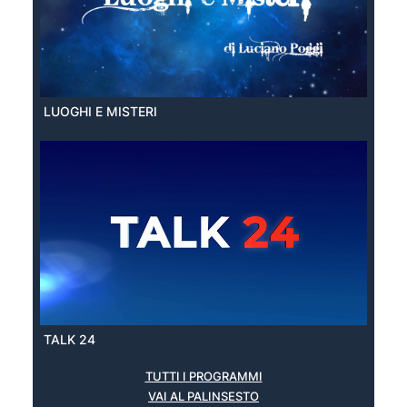
LUOGHI E MISTERI
TALK 24
TUTTI I PROGRAMMI
VAI AL PALINSESTO