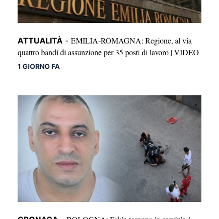
EMILIA-ROMAGNA: Regione, al via
ATTUALITÀ
-
quattro bandi di assunzione per 35 posti di lavoro | VIDEO
1 GIORNO FA