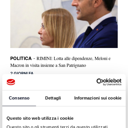
RIMINI: Lotta alle dipendenze, Meloni e
POLITICA
-
Macron in visita insieme a San Patrignano
2 GIORNI FA
Consenso
Dettagli
Informazioni sui cookie
Questo sito web utilizza i cookie
Questo sito o gli strumenti terzi da questo utilizzati