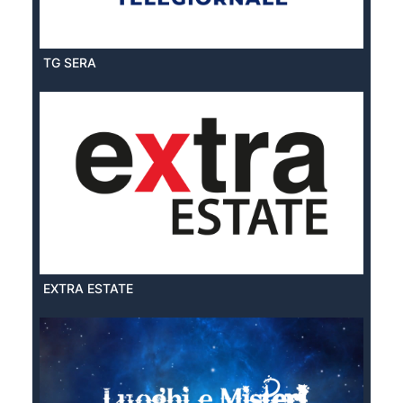
TG SERA
EXTRA ESTATE