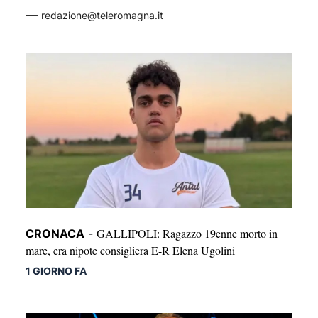
redazione@teleromagna.it
GALLIPOLI: Ragazzo 19enne morto in
CRONACA
-
mare, era nipote consigliera E-R Elena Ugolini
1 GIORNO FA