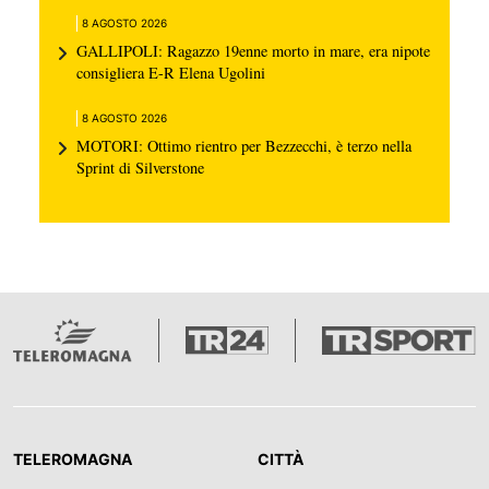
8 AGOSTO 2026
GALLIPOLI: Ragazzo 19enne morto in mare, era nipote
consigliera E-R Elena Ugolini
8 AGOSTO 2026
MOTORI: Ottimo rientro per Bezzecchi, è terzo nella
Sprint di Silverstone
TELEROMAGNA
CITTÀ