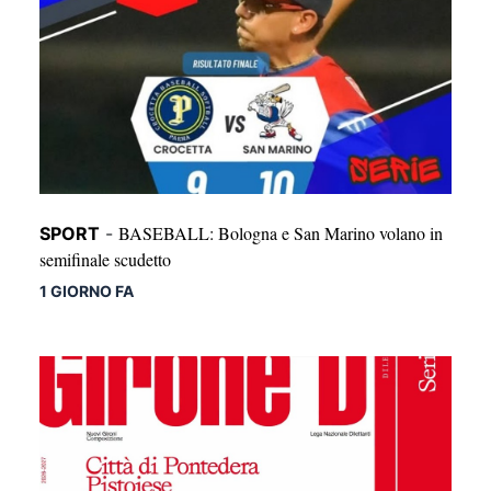
BASEBALL: Bologna e San Marino volano in
SPORT
-
semifinale scudetto
1 GIORNO FA