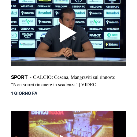
CALCIO: Cesena, Mangraviti sul rinnovo:
SPORT
-
"Non vorrei rimanere in scadenza" | VIDEO
1 GIORNO FA