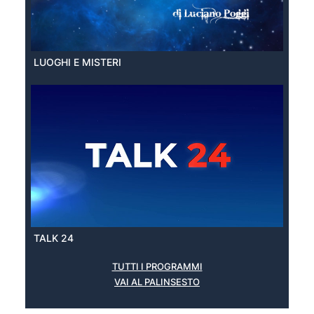
LUOGHI E MISTERI
TALK 24
TUTTI I PROGRAMMI
VAI AL PALINSESTO