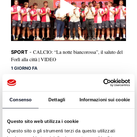
CALCIO: “La notte biancorossa”, il saluto del
SPORT
-
Forlì alla città | VIDEO
1 GIORNO FA
Consenso
Dettagli
Informazioni sui cookie
Questo sito web utilizza i cookie
Questo sito o gli strumenti terzi da questo utilizzati