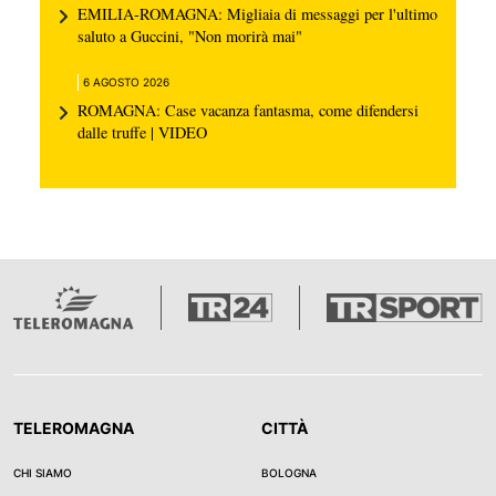
EMILIA-ROMAGNA: Migliaia di messaggi per l'ultimo
saluto a Guccini, "Non morirà mai"
6 AGOSTO 2026
ROMAGNA: Case vacanza fantasma, come difendersi
dalle truffe | VIDEO
TELEROMAGNA
CITTÀ
CHI SIAMO
BOLOGNA