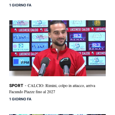
1 GIORNO FA
CALCIO: Rimini, colpo in attacco, arriva
SPORT
-
Facundo Piazze fino al 2027
1 GIORNO FA