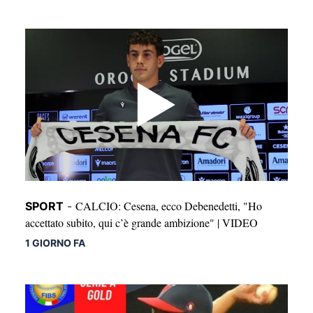
CALCIO: Cesena, ecco Debenedetti, "Ho
SPORT
-
accettato subito, qui c’è grande ambizione" | VIDEO
1 GIORNO FA