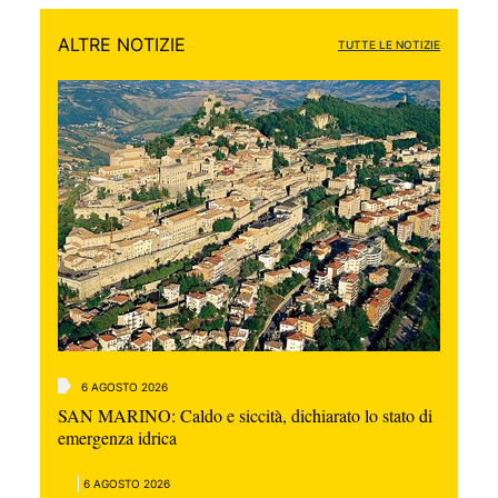
ALTRE NOTIZIE
TUTTE LE NOTIZIE
6 AGOSTO 2026
SAN MARINO: Caldo e siccità, dichiarato lo stato di
emergenza idrica
6 AGOSTO 2026