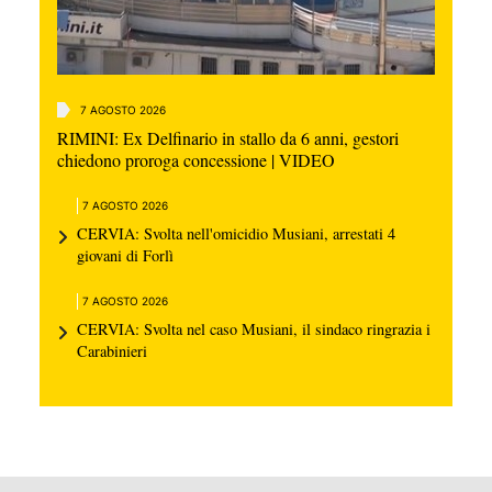
7 AGOSTO 2026
RIMINI: Ex Delfinario in stallo da 6 anni, gestori
chiedono proroga concessione | VIDEO
7 AGOSTO 2026
CERVIA: Svolta nell'omicidio Musiani, arrestati 4
giovani di Forlì
7 AGOSTO 2026
CERVIA: Svolta nel caso Musiani, il sindaco ringrazia i
Carabinieri