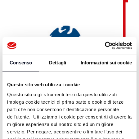
Consenso
Dettagli
Informazioni sui cookie
Questo sito web utilizza i cookie
Questo sito o gli strumenti terzi da questo utilizzati
impiega cookie tecnici di prima parte e cookie di terze
parti che non consentono l’identificazione personale
dell’utente. Utilizziamo i cookie per consentirti di avere la
migliore esperienza sul nostro sito ed un migliore
servizio. Per negare, acconsentire o limitare l’uso dei
Teleromagna OnDemand