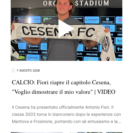
7 AGOSTO 2026
CALCIO: Fiori riapre il capitolo Cesena,
"Voglio dimostrare il mio valore" | VIDEO
Il Cesena ha presentato ufficialmente Antonio Fiori. Il
classe 2003 torna in bianconero dopo le esperienze con
Mantova e Frosinone, portando con sé entusiasmo e la
determinazione di affermarsi in maniera definitiva con la