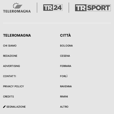
TELEROMAGNA
CITTÀ
CHI SIAMO
BOLOGNA
REDAZIONE
CESENA
ADVERTISING
FERRARA
CONTATTI
FORLÌ
PRIVACY POLICY
RAVENNA
CREDITS
RIMINI
SEGNALAZIONE
ALTRO