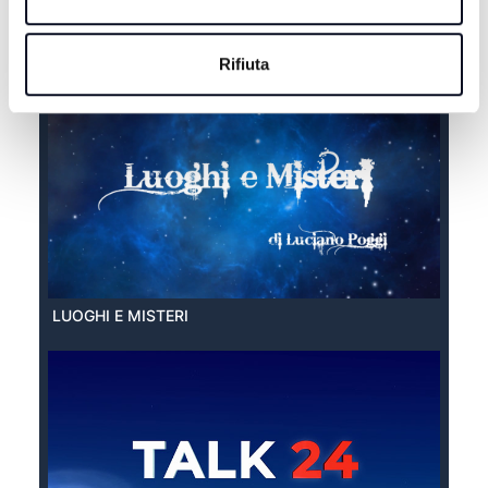
EXTRA ESTATE
Rifiuta
LUOGHI E MISTERI