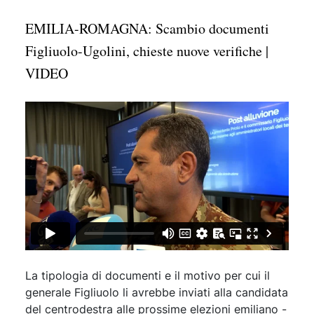
EMILIA-ROMAGNA: Scambio documenti
Figliuolo-Ugolini, chieste nuove verifiche |
VIDEO
La tipologia di documenti e il motivo per cui il
generale Figliuolo li avrebbe inviati alla candidata
del centrodestra alle prossime elezioni emiliano -