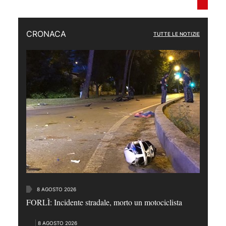
CRONACA
TUTTE LE NOTIZIE
8 AGOSTO 2026
FORLÌ: Incidente stradale, morto un motociclista
8 AGOSTO 2026