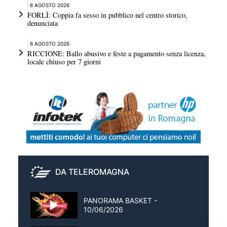
8 AGOSTO 2026
FORLÌ: Coppia fa sesso in pubblico nel centro storico,
denunciata
8 AGOSTO 2026
RICCIONE: Ballo abusivo e feste a pagamento senza licenza,
locale chiuso per 7 giorni
DA TELEROMAGNA
PANORAMA BASKET -
10/06/2026