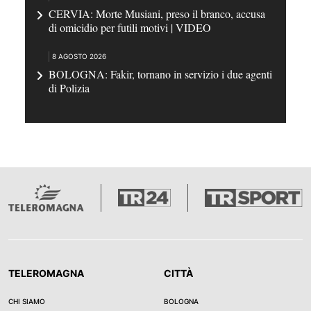
CERVIA: Morte Musiani, preso il branco, accusa
di omicidio per futili motivi | VIDEO
8 AGOSTO 2026
BOLOGNA: Fakir, tornano in servizio i due agenti
di Polizia
TELEROMAGNA
CITTÀ
CHI SIAMO
BOLOGNA