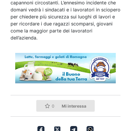
capannoni circostanti. L’ennesimo incidente che
domani vedrà i sindacati e i lavoratori in sciopero
per chiedere più sicurezza sui luoghi di lavori e
per ricordare i due ragazzi scomparsi, giovani
come la maggior parte dei lavoratori
dell’azienda.
Mi interessa
0