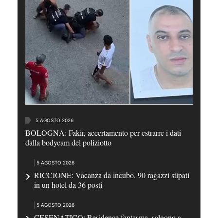
5 AGOSTO 2026
BOLOGNA: Fakir, accertamento per estrarre i dati
dalla bodycam del poliziotto
5 AGOSTO 2026
RICCIONE: Vacanza da incubo, 90 ragazzi stipati
in un hotel da 36 posti
5 AGOSTO 2026
CESENATICO: Residence fantasma, salgono a