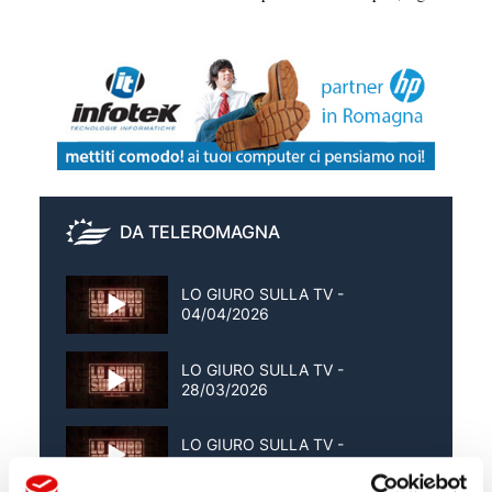
DA TELEROMAGNA
LO GIURO SULLA TV -
04/04/2026
LO GIURO SULLA TV -
28/03/2026
LO GIURO SULLA TV -
21/03/2026