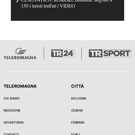
150 i turisti truffati | VIDEO
TELEROMAGNA
CITTÀ
CHI SIAMO
BOLOGNA
REDAZIONE
CESENA
ADVERTISING
FERRARA
CONTATTI
FORLÌ