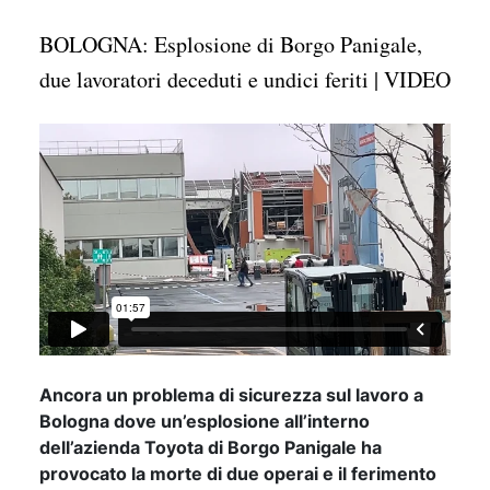
BOLOGNA: Esplosione di Borgo Panigale,
due lavoratori deceduti e undici feriti | VIDEO
Ancora un problema di sicurezza sul lavoro a
Bologna dove un’esplosione all’interno
dell’azienda Toyota di Borgo Panigale ha
provocato la morte di due operai e il ferimento