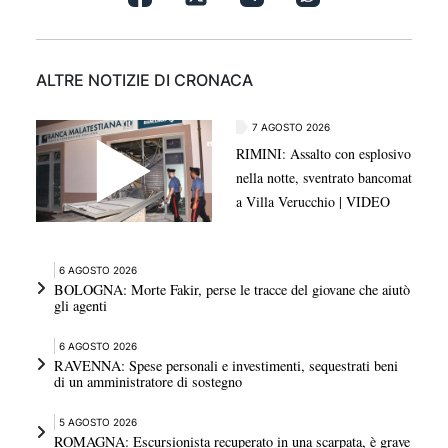
ALTRE NOTIZIE DI CRONACA
7 AGOSTO 2026
RIMINI: Assalto con esplosivo
nella notte, sventrato bancomat
a Villa Verucchio | VIDEO
6 AGOSTO 2026
BOLOGNA: Morte Fakir, perse le tracce del giovane che aiutò
gli agenti
6 AGOSTO 2026
RAVENNA: Spese personali e investimenti, sequestrati beni
di un amministratore di sostegno
5 AGOSTO 2026
ROMAGNA: Escursionista recuperato in una scarpata, è grave