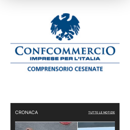
CRONACA
TUTTE LE NOTIZIE