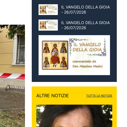
IL VANGELO DELLA GIOIA
- 26/07/2026
IL VANGELO DELLA GIOIA
- 26/07/2026
ALTRE NOTIZIE
TUTTE LE NOTIZIE