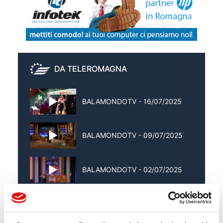
DA TELEROMAGNA
BALAMONDOTV - 16/07/2025
BALAMONDOTV - 09/07/2025
BALAMONDOTV - 02/07/2025