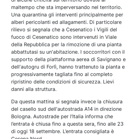
maltempo che sta imperversando nel territorio.
Una quarantina gli interventi principalmente per
alberi pericolanti ed allagamenti. Di particolare
rilievo si segnala che a Cesenatico i Vigili del
fuoco di Cesenatico sono intervenuti in Viale
della Repubblica per la rimozione di una pianta
abbattutasi su un'abitazione. I soccorritori con il
supporto della piattaforma aerea di Savignano e
dell'autogru di Forlì, hanno trattenuto la pianta e
progressivamente tagliata fino al completo
ripristino delle condizioni di sicurezza. Lievi
danni alla struttura.
Da questa mattina si segnala invece la chiusura
del casello sud dell'autostrada A14 in direzione
Bologna. Autostrade per l’Italia informa che
l’entrata è chiusa fino a questa sera, fino alle 23
di oggi 18 settembre. L’entrata consigliata è
Cesena Nord.