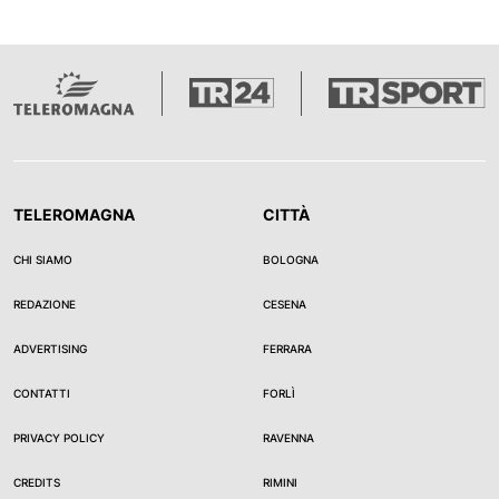
TELEROMAGNA
CITTÀ
CHI SIAMO
BOLOGNA
REDAZIONE
CESENA
ADVERTISING
FERRARA
CONTATTI
FORLÌ
PRIVACY POLICY
RAVENNA
CREDITS
RIMINI