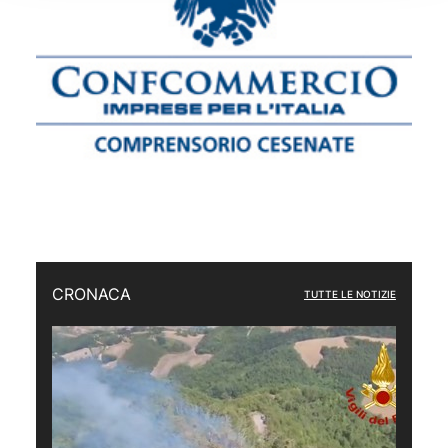
CRONACA
TUTTE LE NOTIZIE