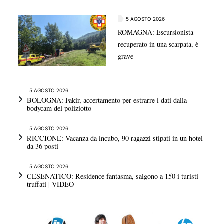
5 AGOSTO 2026
ROMAGNA: Escursionista
recuperato in una scarpata, è
grave
5 AGOSTO 2026
BOLOGNA: Fakir, accertamento per estrarre i dati dalla
bodycam del poliziotto
5 AGOSTO 2026
RICCIONE: Vacanza da incubo, 90 ragazzi stipati in un hotel
da 36 posti
5 AGOSTO 2026
CESENATICO: Residence fantasma, salgono a 150 i turisti
truffati | VIDEO