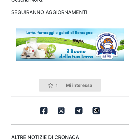
SEGUIRANNO AGGIORNAMENTI
Mi interessa
1
ALTRE NOTIZIE DI CRONACA