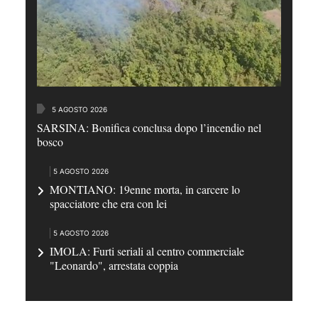
5 AGOSTO 2026
SARSINA: Bonifica conclusa dopo l’incendio nel
bosco
5 AGOSTO 2026
MONTIANO: 19enne morta, in carcere lo
spacciatore che era con lei
5 AGOSTO 2026
IMOLA: Furti seriali al centro commerciale
"Leonardo", arrestata coppia