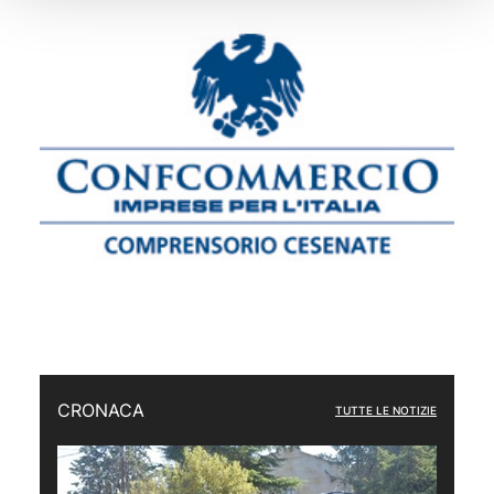
CRONACA
TUTTE LE NOTIZIE