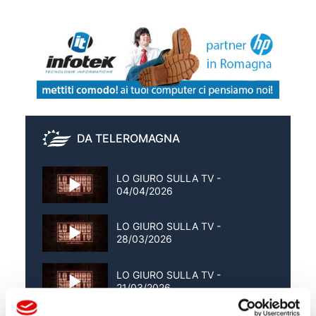
DA TELEROMAGNA
LO GIURO SULLA TV -
04/04/2026
LO GIURO SULLA TV -
28/03/2026
LO GIURO SULLA TV -
21/03/2026