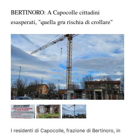
BERTINORO: A Capocolle cittadini
esasperati, "quella gru rischia di crollare"
I residenti di Capocolle, frazione di Bertinoro, in