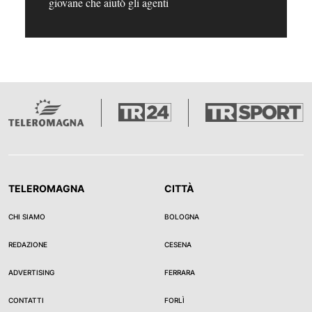
giovane che aiutò gli agenti
TELEROMAGNA
CITTÀ
CHI SIAMO
BOLOGNA
REDAZIONE
CESENA
ADVERTISING
FERRARA
CONTATTI
FORLÌ