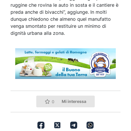
ruggine che rovina le auto in sosta e il cantiere è
preda anche di bivacchi”, aggiunge. In molti
dunque chiedono che almeno quel manufatto
venga smontato per restituire un minimo di
dignità urbana alla zona.
Mi interessa
0