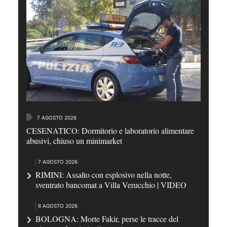
7 AGOSTO 2026
CESENATICO: Dormitorio e laboratorio alimentare
abusivi, chiuso un minimarket
7 AGOSTO 2026
RIMINI: Assalto con esplosivo nella notte,
sventrato bancomat a Villa Verucchio | VIDEO
6 AGOSTO 2026
BOLOGNA: Morte Fakir, perse le tracce del