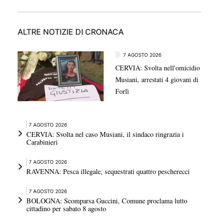
ALTRE NOTIZIE DI CRONACA
7 AGOSTO 2026
CERVIA: Svolta nell'omicidio
Musiani, arrestati 4 giovani di
Forlì
7 AGOSTO 2026
CERVIA: Svolta nel caso Musiani, il sindaco ringrazia i
Carabinieri
7 AGOSTO 2026
RAVENNA: Pesca illegale, sequestrati quattro pescherecci
7 AGOSTO 2026
BOLOGNA: Scomparsa Guccini, Comune proclama lutto
cittadino per sabato 8 agosto