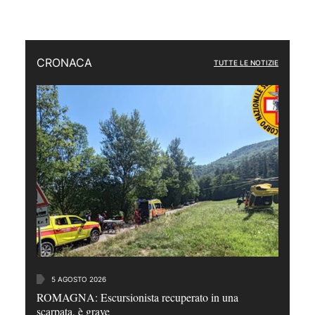
CRONACA
TUTTE LE NOTIZIE
5 AGOSTO 2026
ROMAGNA: Escursionista recuperato in una
scarpata, è grave