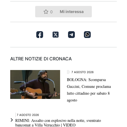
Mi interessa
0
ALTRE NOTIZIE DI CRONACA
7 AGOSTO 2026
BOLOGNA: Scomparsa
Guccini, Comune proclama
lutto cittadino per sabato 8
agosto
7 AGOSTO 2026
RIMINI: Assalto con esplosivo nella notte, sventrato
bancomat a Villa Verucchio | VIDEO