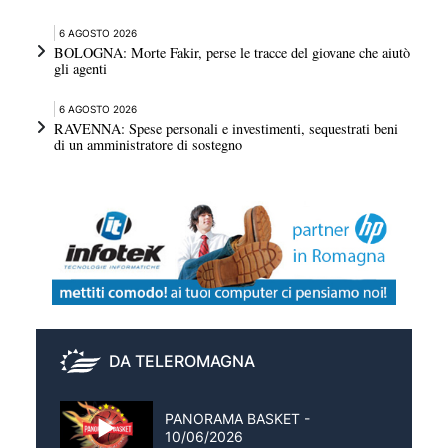
6 AGOSTO 2026
BOLOGNA: Morte Fakir, perse le tracce del giovane che aiutò
gli agenti
6 AGOSTO 2026
RAVENNA: Spese personali e investimenti, sequestrati beni
di un amministratore di sostegno
DA TELEROMAGNA
PANORAMA BASKET -
10/06/2026