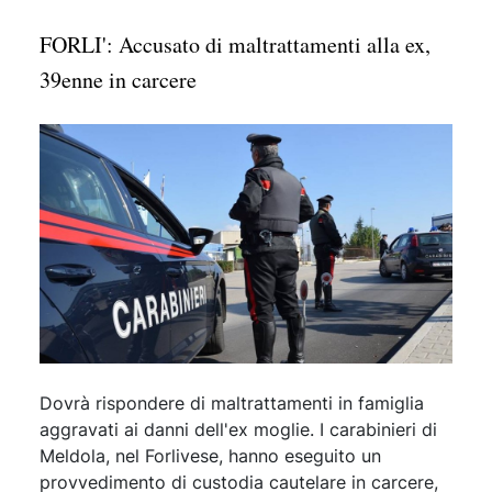
FORLI': Accusato di maltrattamenti alla ex,
39enne in carcere
Dovrà rispondere di maltrattamenti in famiglia
aggravati ai danni dell'ex moglie. I carabinieri di
Meldola, nel Forlivese, hanno eseguito un
provvedimento di custodia cautelare in carcere,