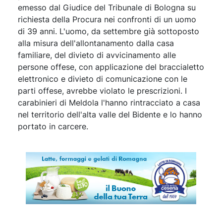
emesso dal Giudice del Tribunale di Bologna su
richiesta della Procura nei confronti di un uomo
di 39 anni. L'uomo, da settembre già sottoposto
alla misura dell'allontanamento dalla casa
familiare, del divieto di avvicinamento alle
persone offese, con applicazione del braccialetto
elettronico e divieto di comunicazione con le
parti offese, avrebbe violato le prescrizioni. I
carabinieri di Meldola l'hanno rintracciato a casa
nel territorio dell'alta valle del Bidente e lo hanno
portato in carcere.