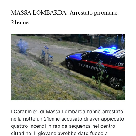
MASSA LOMBARDA: Arrestato piromane
21enne
I Carabinieri di Massa Lombarda hanno arrestato
nella notte un 21enne accusato di aver appiccato
quattro incendi in rapida sequenza nel centro
cittadino. Il giovane avrebbe dato fuoco a