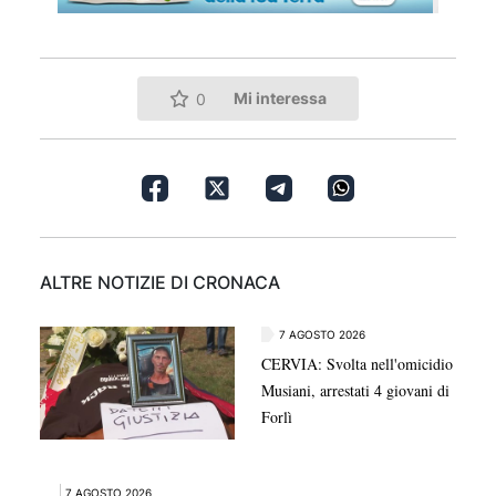
Mi interessa
0
ALTRE NOTIZIE DI CRONACA
7 AGOSTO 2026
CERVIA: Svolta nell'omicidio
Musiani, arrestati 4 giovani di
Forlì
7 AGOSTO 2026