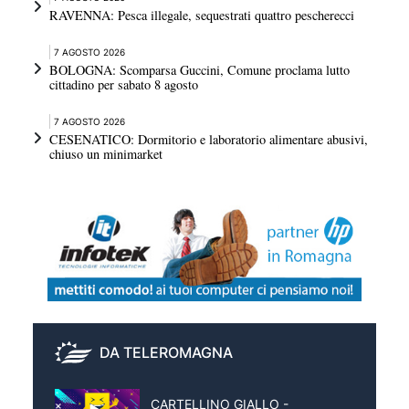
RAVENNA: Pesca illegale, sequestrati quattro pescherecci
7 AGOSTO 2026
BOLOGNA: Scomparsa Guccini, Comune proclama lutto
cittadino per sabato 8 agosto
7 AGOSTO 2026
CESENATICO: Dormitorio e laboratorio alimentare abusivi,
chiuso un minimarket
DA TELEROMAGNA
CARTELLINO GIALLO -