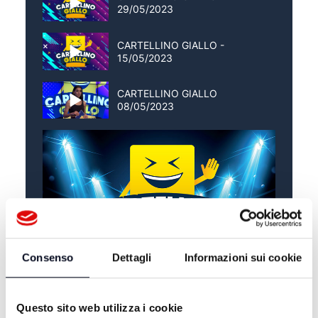
29/05/2023
CARTELLINO GIALLO -
15/05/2023
CARTELLINO GIALLO
08/05/2023
Consenso
Dettagli
Informazioni sui cookie
Questo sito web utilizza i cookie
ALTRE NOTIZIE
TUTTE LE NOTIZIE