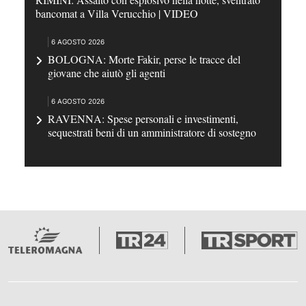
bancomat a Villa Verucchio | VIDEO
6 AGOSTO 2026
BOLOGNA: Morte Fakir, perse le tracce del
giovane che aiutò gli agenti
6 AGOSTO 2026
RAVENNA: Spese personali e investimenti,
sequestrati beni di un amministratore di sostegno