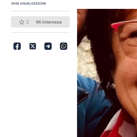
3448 VISUALIZZAZIONI
2
Mi interessa