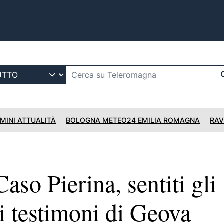
IMINI ATTUALITÀ
BOLOGNA METEO24 EMILIA ROMAGNA
RAV
so Pierina, sentiti gli
i testimoni di Geova