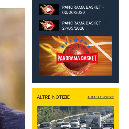
PANORAMA BASKET -
02/06/2026
PANORAMA BASKET -
27/05/2026
ALTRE NOTIZIE
TUTTE LE NOTIZIE