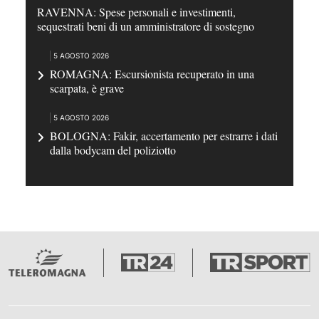
RAVENNA: Spese personali e investimenti,
sequestrati beni di un amministratore di sostegno
5 AGOSTO 2026
ROMAGNA: Escursionista recuperato in una
scarpata, è grave
5 AGOSTO 2026
BOLOGNA: Fakir, accertamento per estrarre i dati
dalla bodycam del poliziotto