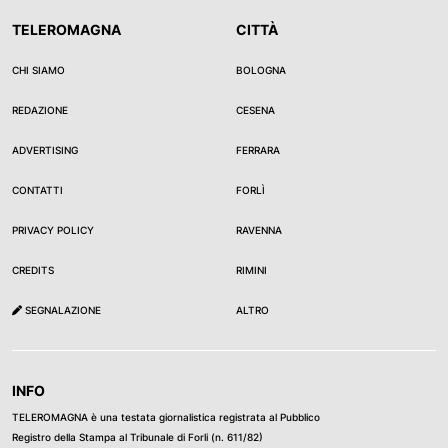
TELEROMAGNA
CITTÀ
CHI SIAMO
BOLOGNA
REDAZIONE
CESENA
ADVERTISING
FERRARA
CONTATTI
FORLÌ
PRIVACY POLICY
RAVENNA
CREDITS
RIMINI
SEGNALAZIONE
ALTRO
INFO
TELEROMAGNA è una testata giornalistica registrata al Pubblico
Registro della Stampa al Tribunale di Forli (n. 611/82)