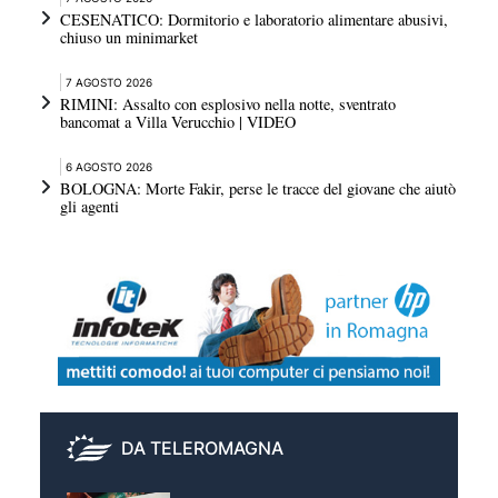
CESENATICO: Dormitorio e laboratorio alimentare abusivi,
chiuso un minimarket
7 AGOSTO 2026
RIMINI: Assalto con esplosivo nella notte, sventrato
bancomat a Villa Verucchio | VIDEO
6 AGOSTO 2026
BOLOGNA: Morte Fakir, perse le tracce del giovane che aiutò
gli agenti
DA TELEROMAGNA