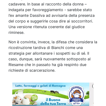
cadavere. In base al racconto della donna –
indagata per favoreggiamento - sarebbe stato
l’ex amante Dassilva ad avvisarla della presenza
del corpo e suggerirle cosa dire ai soccorritori.
Una versione ritenuta coerente dal giudice
riminese.
Non è convinta, invece, la difesa che considera la
ricostruzione tardiva di Bianchi come una
strategia per allontanare i sospetti su di sé. Il
caso, dunque, sarà nuovamente sottoposto al
Riesame che in passato ha già respinto due
richieste di scarcerazione.