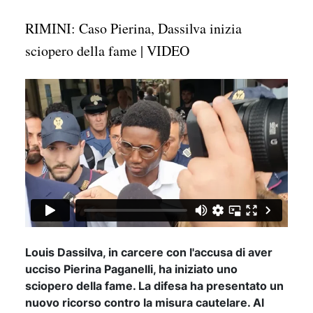
RIMINI: Caso Pierina, Dassilva inizia
sciopero della fame | VIDEO
Louis Dassilva, in carcere con l'accusa di aver
ucciso Pierina Paganelli, ha iniziato uno
sciopero della fame. La difesa ha presentato un
nuovo ricorso contro la misura cautelare. Al