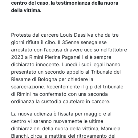
centro del caso, la testimonianza della nuora
della vittima.
Protesta dal carcere Louis Dassilva che da tre
giorni rifiuta il cibo. Il 35enne senegalese
arrestato con l’accusa di avere ucciso nell’ottobre
2023 a Rimini Pierina Paganelli si è sempre
dichiarato innocente. Lunedì i suoi legali hanno
presentato un secondo appello al Tribunale del
Riesame di Bologna per chiedere la
scarcerazione. Recentemente il gip del tribunale
di Rimini ha confermato con una seconda
ordinanza la custodia cautelare in carcere.
La nuova udienza è fissata per maggio e al
centro vi saranno nuovamente le ultime
dichiarazioni della nuora della vittima, Manuela
Bianchi, circa la mattina del ritrovamento del