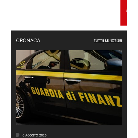
CRONACA
TUTTE LE NOTIZIE
6 AGOSTO 2026