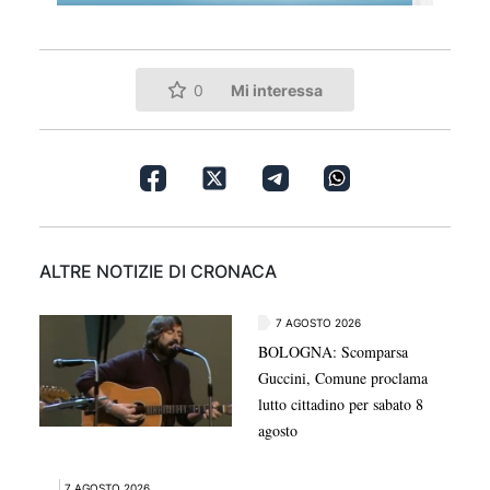
Mi interessa
0
ALTRE NOTIZIE DI CRONACA
7 AGOSTO 2026
BOLOGNA: Scomparsa
Guccini, Comune proclama
lutto cittadino per sabato 8
agosto
7 AGOSTO 2026