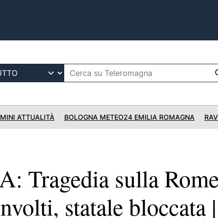
IMINI ATTUALITÀ
BOLOGNA METEO24 EMILIA ROMAGNA
RAV
 Tragedia sulla Rome
nvolti, statale bloccata |