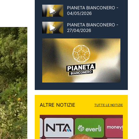
PIANETA BIANCONERO -
04/05/2026
PIANETA BIANCONERO -
27/04/2026
ALTRE NOTIZIE
TUTTE LE NOTIZIE