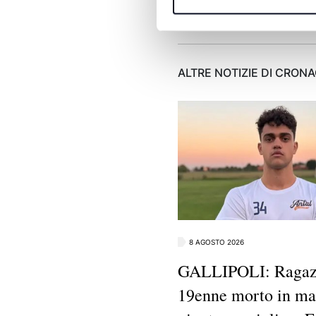
ALTRE NOTIZIE DI CRON
8 AGOSTO 2026
GALLIPOLI: Raga
19enne morto in mar