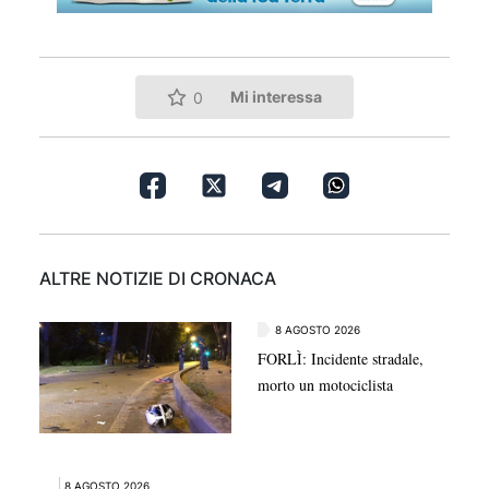
Mi interessa
0
ALTRE NOTIZIE DI CRONACA
8 AGOSTO 2026
FORLÌ: Incidente stradale,
morto un motociclista
8 AGOSTO 2026