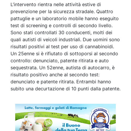
L’intervento rientra nelle attività estive di
prevenzione per la sicurezza stradale. Quattro
pattuglie e un laboratorio mobile hanno eseguito
test di screening e controlli di secondo livello.
Sono stati controllati 30 conducenti, molti dei
quali autisti di veicoli industriali. Due uomini sono
risultati positivi al test per uso di cannabinoidi.
Un 25enne si è rifiutato di sottoporsi al secondo
controllo: denunciato, patente ritirata e auto
sequestrata. Un 52enne, autista di autocarro, è
risultato positivo anche al secondo test:
denunciato e patente ritirata. Entrambi hanno
subito una decurtazione di 10 punti dalla patente.