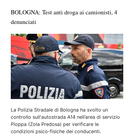
BOLOGNA: Test anti droga ai camionisti, 4
denunciati
La Polizia Stradale di Bologna ha svolto un
controllo sull'autostrada A14 nell’area di servizio
Pioppa (Zola Predosa) per verificare le
condizioni psico-fisiche dei conducenti.