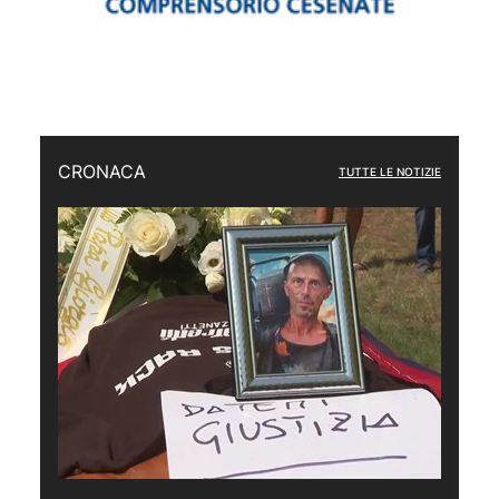
CRONACA
TUTTE LE NOTIZIE