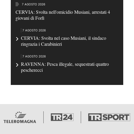
7 AGOSTO 2026
CERVIA: Svolta nell'omicidio Musiani, arrestati 4
giovani di Forlì
7 AGOSTO 2026
CERVIA: Svolta nel caso Musiani, il sindaco
ringrazia i Carabinieri
7 AGOSTO 2026
RAVENNA: Pesca illegale, sequestrati quattro
pescherecci