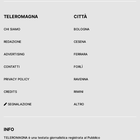
TELEROMAGNA
CITTÀ
CHI SIAMO
BOLOGNA
REDAZIONE
CESENA
ADVERTISING
FERRARA
CONTATTI
FORLÌ
PRIVACY POLICY
RAVENNA
CREDITS
RIMINI
SEGNALAZIONE
ALTRO
INFO
TELEROMAGNA è una testata giornalistica registrata al Pubblico