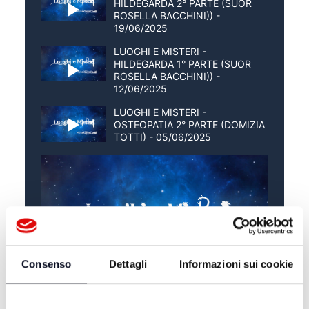
HILDEGARDA 2° PARTE (SUOR
ROSELLA BACCHINI)) -
19/06/2025
LUOGHI E MISTERI -
HILDEGARDA 1° PARTE (SUOR
ROSELLA BACCHINI)) -
12/06/2025
LUOGHI E MISTERI -
OSTEOPATIA 2° PARTE (DOMIZIA
TOTTI) - 05/06/2025
Consenso
Dettagli
Informazioni sui cookie