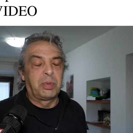
 VIDEO