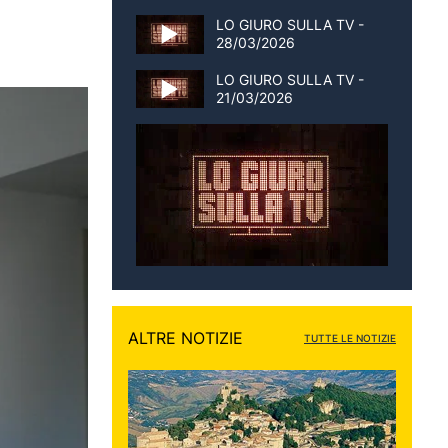
LO GIURO SULLA TV -
28/03/2026
LO GIURO SULLA TV -
21/03/2026
ALTRE NOTIZIE
TUTTE LE NOTIZIE