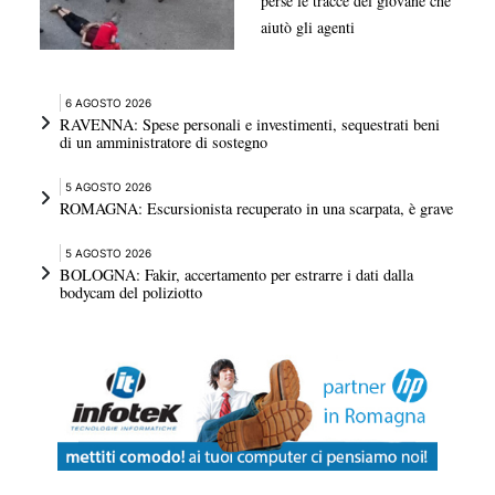
perse le tracce del giovane che
aiutò gli agenti
6 AGOSTO 2026
RAVENNA: Spese personali e investimenti, sequestrati beni
di un amministratore di sostegno
5 AGOSTO 2026
ROMAGNA: Escursionista recuperato in una scarpata, è grave
5 AGOSTO 2026
BOLOGNA: Fakir, accertamento per estrarre i dati dalla
bodycam del poliziotto