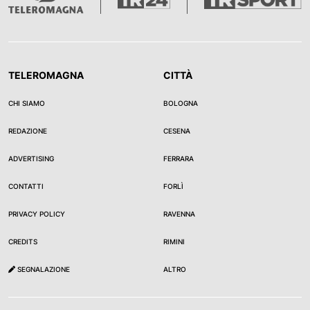
TELEROMAGNA
CITTÀ
CHI SIAMO
BOLOGNA
REDAZIONE
CESENA
ADVERTISING
FERRARA
CONTATTI
FORLÌ
PRIVACY POLICY
RAVENNA
CREDITS
RIMINI
SEGNALAZIONE
ALTRO