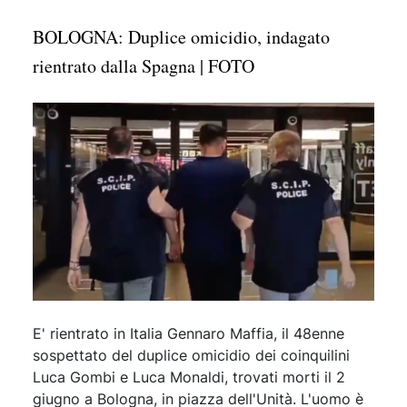
BOLOGNA: Duplice omicidio, indagato
rientrato dalla Spagna | FOTO
E' rientrato in Italia Gennaro Maffia, il 48enne
sospettato del duplice omicidio dei coinquilini
Luca Gombi e Luca Monaldi, trovati morti il 2
giugno a Bologna, in piazza dell'Unità. L'uomo è