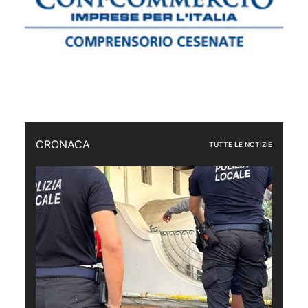
CRONACA
TUTTE LE NOTIZIE