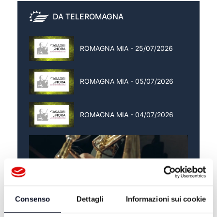
DA TELEROMAGNA
ROMAGNA MIA - 25/07/2026
ROMAGNA MIA - 05/07/2026
ROMAGNA MIA - 04/07/2026
Consenso
Dettagli
Informazioni sui cookie