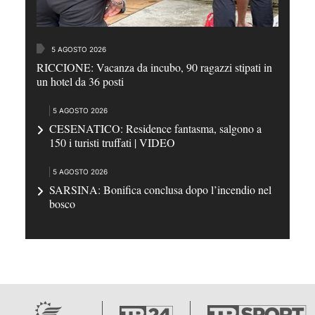
5 AGOSTO 2026
RICCIONE: Vacanza da incubo, 90 ragazzi stipati in
un hotel da 36 posti
5 AGOSTO 2026
CESENATICO: Residence fantasma, salgono a
150 i turisti truffati | VIDEO
5 AGOSTO 2026
SARSINA: Bonifica conclusa dopo l’incendio nel
bosco