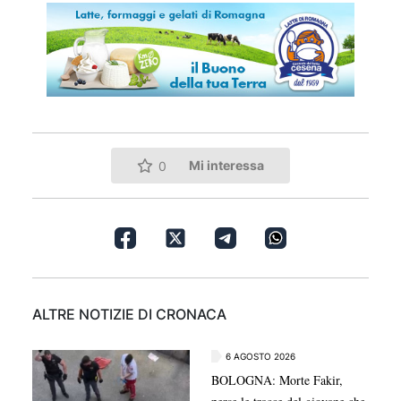
Mi interessa
0
ALTRE NOTIZIE DI CRONACA
6 AGOSTO 2026
BOLOGNA: Morte Fakir,