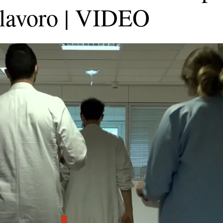
l lavoro | VIDEO