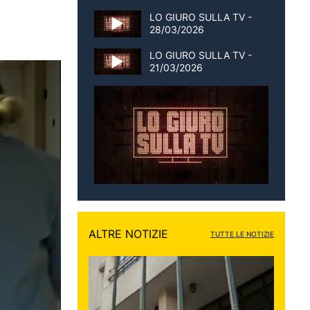
LO GIURO SULLA TV -
28/03/2026
LO GIURO SULLA TV -
21/03/2026
ALTRE NOTIZIE
TUTTE LE NOTIZIE