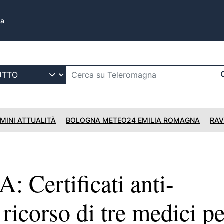
ta
IMINI ATTUALITÀ
BOLOGNA METEO24 EMILIA ROMAGNA
RAV
Certificati anti-
 ricorso di tre medici pe