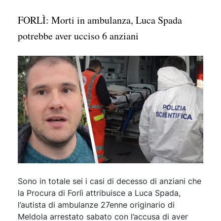
FORLÌ: Morti in ambulanza, Luca Spada
potrebbe aver ucciso 6 anziani
Sono in totale sei i casi di decesso di anziani che
la Procura di Forlì attribuisce a Luca Spada,
l’autista di ambulanze 27enne originario di
Meldola arrestato sabato con l’accusa di aver