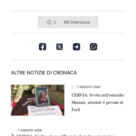
Mi interessa
0
ALTRE NOTIZIE DI CRONACA
7 AGOSTO 2026
CERVIA: Svolta nell'omicidio
Musiani, arrestati 4 giovani di
Forlì
7 AGOSTO 2026