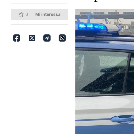
0
Mi interessa