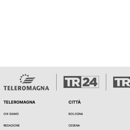
TELEROMAGNA
CITTÀ
CHI SIAMO
BOLOGNA
REDAZIONE
CESENA