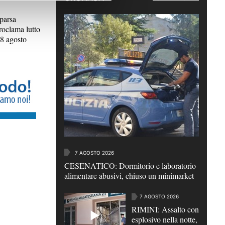
arsa
oclama lutto
 8 agosto
7 AGOSTO 2026
CESENATICO: Dormitorio e laboratorio
alimentare abusivi, chiuso un minimarket
7 AGOSTO 2026
RIMINI: Assalto con
esplosivo nella notte,