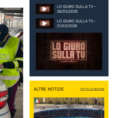
LO GIURO SULLA TV -
28/03/2026
LO GIURO SULLA TV -
21/03/2026
ALTRE NOTIZIE
TUTTE LE NOTIZIE