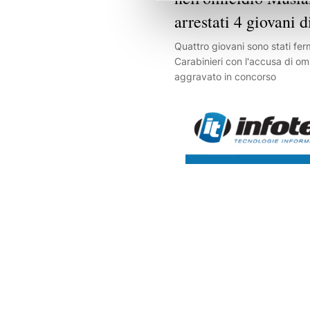
arrestati 4 giovani d
Quattro giovani sono stati fer
Carabinieri con l'accusa di om
aggravato in concorso