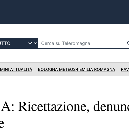
IMINI ATTUALITÀ
BOLOGNA METEO24 EMILIA ROMAGNA
RAV
 Ricettazione, denunc
e