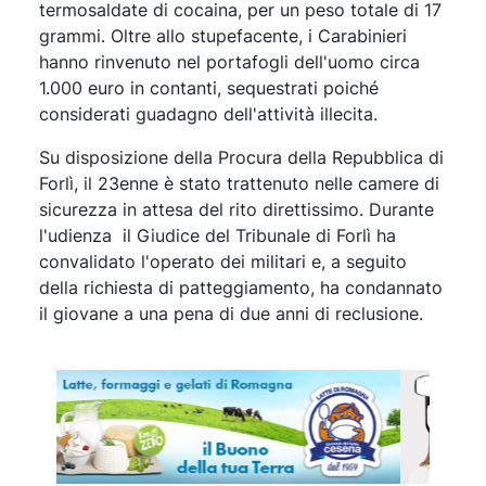
termosaldate di cocaina, per un peso totale di 17
grammi. Oltre allo stupefacente, i Carabinieri
hanno rinvenuto nel portafogli dell'uomo circa
1.000 euro in contanti, sequestrati poiché
considerati guadagno dell'attività illecita.
Su disposizione della Procura della Repubblica di
Forlì, il 23enne è stato trattenuto nelle camere di
sicurezza in attesa del rito direttissimo. Durante
l'udienza il Giudice del Tribunale di Forlì ha
convalidato l'operato dei militari e, a seguito
della richiesta di patteggiamento, ha condannato
il giovane a una pena di due anni di reclusione.