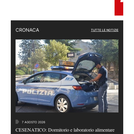
CRONACA
TUTTE LE NOTIZIE
7 AGOSTO 2026
CESENATICO: Dormitorio e laboratorio alimentare