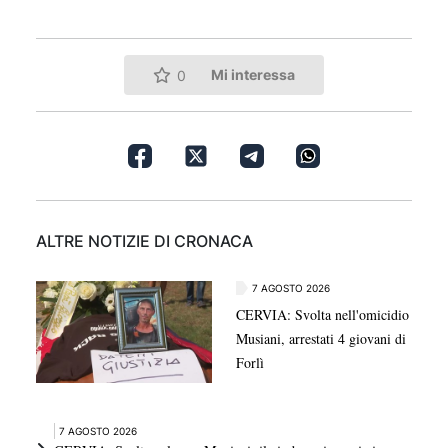
Mi interessa
0
ALTRE NOTIZIE DI CRONACA
7 AGOSTO 2026
CERVIA: Svolta nell'omicidio
Musiani, arrestati 4 giovani di
Forlì
7 AGOSTO 2026