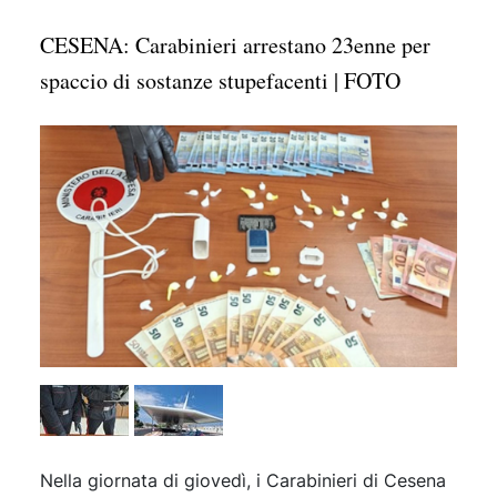
CESENA: Carabinieri arrestano 23enne per
spaccio di sostanze stupefacenti | FOTO
Nella giornata di giovedì, i Carabinieri di Cesena