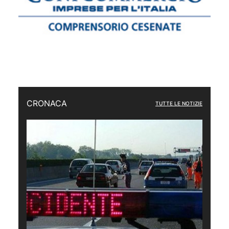
CRONACA
TUTTE LE NOTIZIE