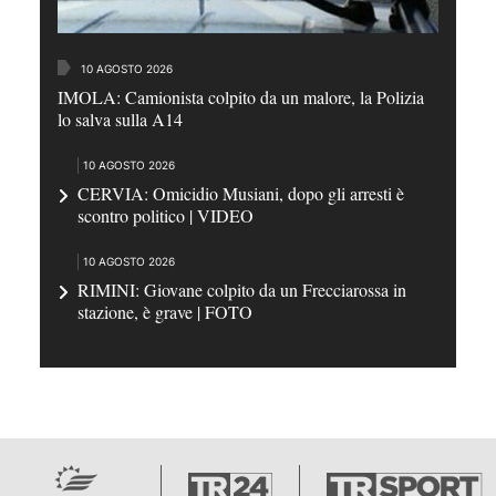
10 AGOSTO 2026
IMOLA: Camionista colpito da un malore, la Polizia
lo salva sulla A14
10 AGOSTO 2026
CERVIA: Omicidio Musiani, dopo gli arresti è
scontro politico | VIDEO
10 AGOSTO 2026
RIMINI: Giovane colpito da un Frecciarossa in
stazione, è grave | FOTO