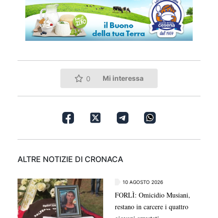
Mi interessa
0
ALTRE NOTIZIE DI CRONACA
10 AGOSTO 2026
FORLÌ: Omicidio Musiani,
restano in carcere i quattro