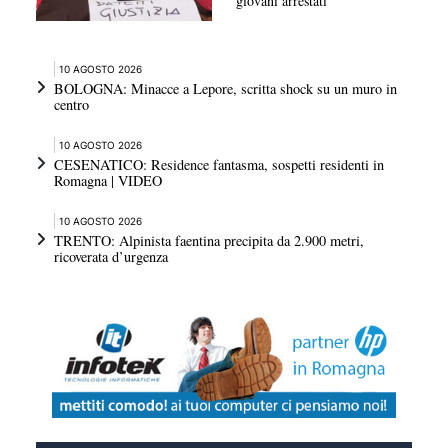
giovani arrestati
10 AGOSTO 2026
BOLOGNA: Minacce a Lepore, scritta shock su un muro in
centro
10 AGOSTO 2026
CESENATICO: Residence fantasma, sospetti residenti in
Romagna | VIDEO
10 AGOSTO 2026
TRENTO: Alpinista faentina precipita da 2.900 metri,
ricoverata d’urgenza