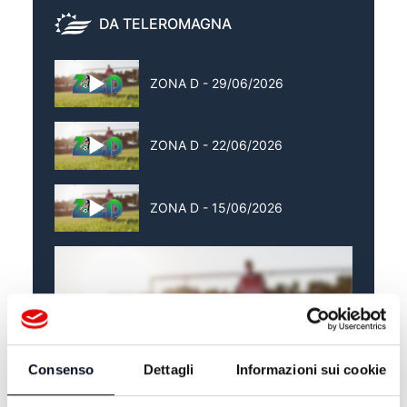
DA TELEROMAGNA
ZONA D - 29/06/2026
ZONA D - 22/06/2026
ZONA D - 15/06/2026
Consenso
Dettagli
Informazioni sui cookie