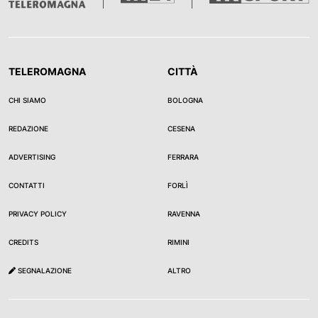
TELEROMAGNA
CITTÀ
CHI SIAMO
BOLOGNA
REDAZIONE
CESENA
ADVERTISING
FERRARA
CONTATTI
FORLÌ
PRIVACY POLICY
RAVENNA
CREDITS
RIMINI
SEGNALAZIONE
ALTRO