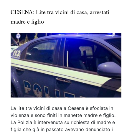
CESENA: Lite tra vicini di casa, arrestati
madre e figlio
La lite tra vicini di casa a Cesena è sfociata in
violenza e sono finiti in manette madre e figlio.
La Polizia è intervenuta su richiesta di madre e
figlia che già in passato avevano denunciato i