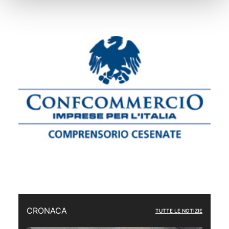
CRONACA
TUTTE LE NOTIZIE