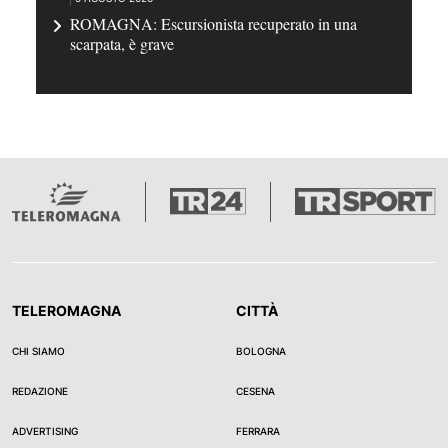
ROMAGNA: Escursionista recuperato in una
scarpata, è grave
TELEROMAGNA
CITTÀ
CHI SIAMO
BOLOGNA
REDAZIONE
CESENA
ADVERTISING
FERRARA