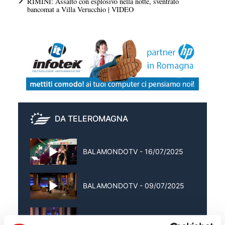
RIMINI: Assalto con esplosivo nella notte, sventrato
bancomat a Villa Verucchio | VIDEO
DA TELEROMAGNA
BALAMONDOTV - 16/07/2025
BALAMONDOTV - 09/07/2025
BALAMONDOTV - 02/07/2025