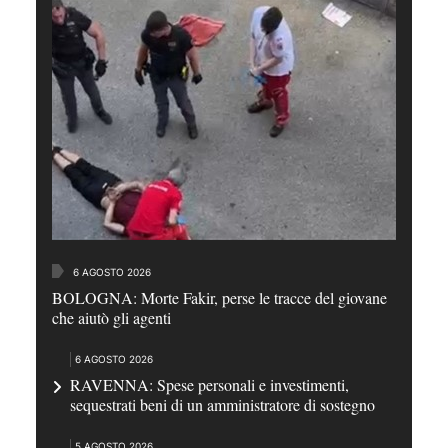
6 AGOSTO 2026
BOLOGNA: Morte Fakir, perse le tracce del giovane
che aiutò gli agenti
6 AGOSTO 2026
RAVENNA: Spese personali e investimenti,
sequestrati beni di un amministratore di sostegno
5 AGOSTO 2026