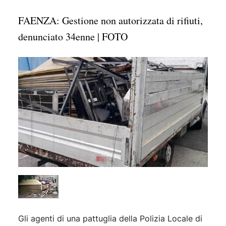
FAENZA: Gestione non autorizzata di rifiuti,
denunciato 34enne | FOTO
Gli agenti di una pattuglia della Polizia Locale di