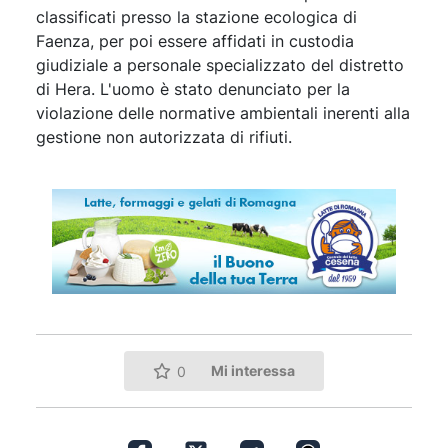
classificati presso la stazione ecologica di
Faenza, per poi essere affidati in custodia
giudiziale a personale specializzato del distretto
di Hera. L'uomo è stato denunciato per la
violazione delle normative ambientali inerenti alla
gestione non autorizzata di rifiuti.
Mi interessa
0