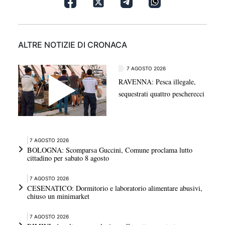
ALTRE NOTIZIE DI CRONACA
7 AGOSTO 2026
RAVENNA: Pesca illegale,
sequestrati quattro pescherecci
7 AGOSTO 2026
BOLOGNA: Scomparsa Guccini, Comune proclama lutto
cittadino per sabato 8 agosto
7 AGOSTO 2026
CESENATICO: Dormitorio e laboratorio alimentare abusivi,
chiuso un minimarket
7 AGOSTO 2026